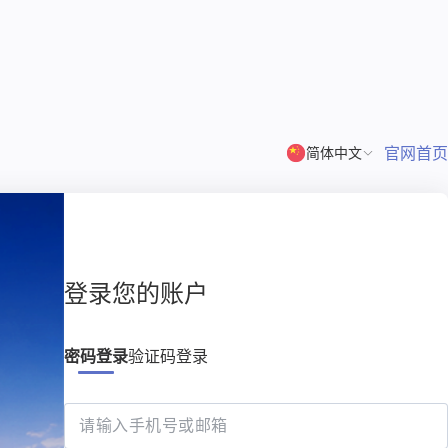
官网首页
简体中文
登录您的账户
密码登录
验证码登录