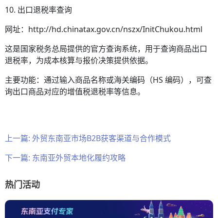
10. 出口退税率查询
网址：http://hd.chinatax.gov.cn/nszx/InitChukou.html
这是国家税务总局提供的官方查询系统，用于查询商品出口
退税率，为成本核算与报价决策提供依据。
主要功能：通过输入商品名称或海关编码（HS 编码），可查
询出口商品对应的增值税退税率等信息。
上一篇:
外贸东南亚市场B2B获客渠道与合作模式
下一篇:
东南亚外贸本地化履约攻略
热门活动