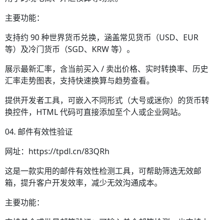
主要功能：
支持约 90 种世界货币兑换，涵盖常见货币（USD、EUR
等）及冷门货币（SGD、KRW 等）。
展示最新汇率，含当前买入 / 卖出价格、实时转换率、历史
汇率走势图表，支持快速换算与趋势查看。
提供开发者工具，可嵌入不同形式（大号或迷你）的货币转
换控件，HTML 代码可直接添加至个人或企业网站。
04. 邮件有效性验证
网址：https://tpdl.cn/83QRh
这是一款实用的邮件有效性检测工具，可帮助筛选无效邮
箱，提升客户开发效率，减少无效沟通成本。
主要功能：