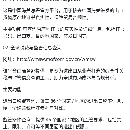
这是中国海关总署官方平台，用于核查中国海关签发的出口
货物原产地证书真实性，保障贸易合规性。
主要功能:可查询原产地证书的真实性及详细信息，包括证书
号码、出口商、目的地国家、签发日期等。
07. 全球税费与监管信息查询
网址：http://wmsw.mofcom.gov.cn/wmsw
该平台由商务部提供，是专为进出口从业者打造的综合性关
税与监管信息查询工具，助力全球市场成本与合规分析。
主要功能:
进出口税费查询：覆盖 86 个国家 / 地区的进出口税率信息，
便于全球关税精准参考与对比。
监管条件查询：提供 46 个国家 / 地区的监管要求，包括禁
止、限制、许可等不同层面的进出口规则。