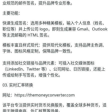
业规范的邮件签名，提升品牌专业形象。
主要功能：
快速生成签名：选用多种精美模板，输入个人信息（姓名、
职位等）并上传公司 logo，即刻生成兼容 Gmail、Outlook
等主流邮箱的 HTML 签名。
模板丰富且样式现代：提供现代化模板，支持品牌主色调、
字体、图标风格定制，保障品牌一致性。
支持添加社交链接与品牌元素：可插入社交媒体图标
（LinkedIn、Twitter 等）、公司网址、日历链接，还能上
传或绘制手写签名，增强个性化。
03. 实时汇率转换
网址：https://themoneyconverter.com
该平台专注提供实时货币兑换服务，覆盖全球多种货币，适
用于跨境电商、外汇核算等场景。