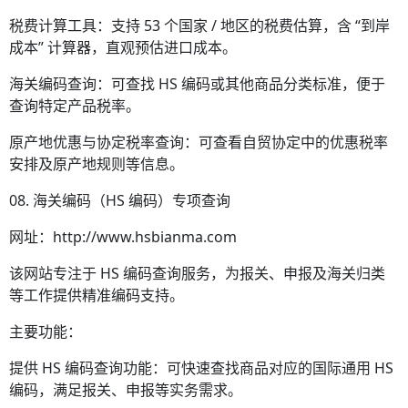
税费计算工具：支持 53 个国家 / 地区的税费估算，含 “到岸
成本” 计算器，直观预估进口成本。
海关编码查询：可查找 HS 编码或其他商品分类标准，便于
查询特定产品税率。
原产地优惠与协定税率查询：可查看自贸协定中的优惠税率
安排及原产地规则等信息。
08. 海关编码（HS 编码）专项查询
网址：http://www.hsbianma.com
该网站专注于 HS 编码查询服务，为报关、申报及海关归类
等工作提供精准编码支持。
主要功能：
提供 HS 编码查询功能：可快速查找商品对应的国际通用 HS
编码，满足报关、申报等实务需求。