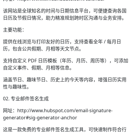
该网站是全球知名的时间与日期信息平台，可便捷查询各国
日历及节假日情况，助力精准规划跨时区沟通与业务安排。
主要功能：
提供在线浏览与打印友好的日历，支持查看全年 / 每月日
历，包含公共假期、月相等天文节点。
支持自定义 PDF 日历模板（年历、月历、周历等），可添加
自定义事件、假期、月相等信息。
涵盖节日、趣味节日、历史上的今天等内容，增强日历实用
性与趣味性。
02. 专业邮件签名生成
网址：http://www.hubspot.com/email-signature-
generator#sig-generator-anchor
这是一款免费的专业邮件签名生成工具，可快速制作符合行