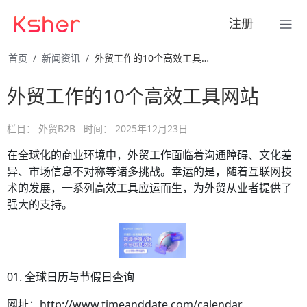
注册
首页
新闻资讯
外贸工作的10个高效工具网站
外贸工作的10个高效工具网站
栏目：
外贸B2B
时间：
2025年12月23日
在全球化的商业环境中，外贸工作面临着沟通障碍、文化差
异、市场信息不对称等诸多挑战。幸运的是，随着互联网技
术的发展，一系列高效工具应运而生，为外贸从业者提供了
强大的支持。
01. 全球日历与节假日查询
网址：http://www.timeanddate.com/calendar