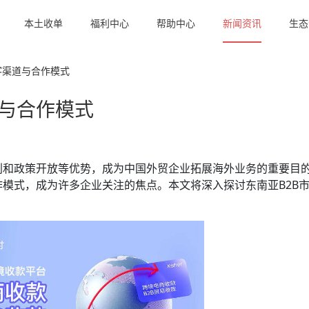
本土收单
福利中心
帮助中心
新闻资讯
生态
客渠道与合作模式
道与合作模式
利和政策开放等优势，成为中国外贸企业拓展海外业务的重要目
模式，成为许多企业关注的焦点。本文将深入探讨东南亚B2B