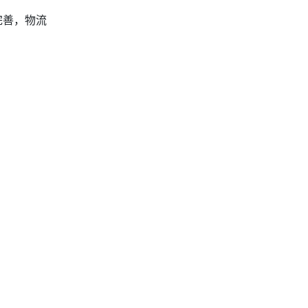
完善，物流