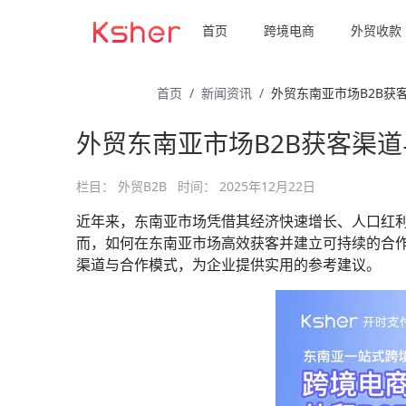
首页
跨境电商
外贸收款
首页
新闻资讯
外贸东南亚市场B2B获
外贸东南亚市场B2B获客渠
栏目：
外贸B2B
时间：
2025年12月22日
近年来，东南亚市场凭借其经济快速增长、人口红
而，如何在东南亚市场高效获客并建立可持续的合作
渠道与合作模式，为企业提供实用的参考建议。