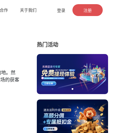
合作
关于我们
登录
注册
热门活动
的地。然
市场的获客