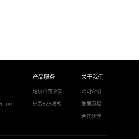
产品服务
关于我们
跨境电商收款
公司介绍
r.com
外贸B2B收款
发展历程
合作伙伴