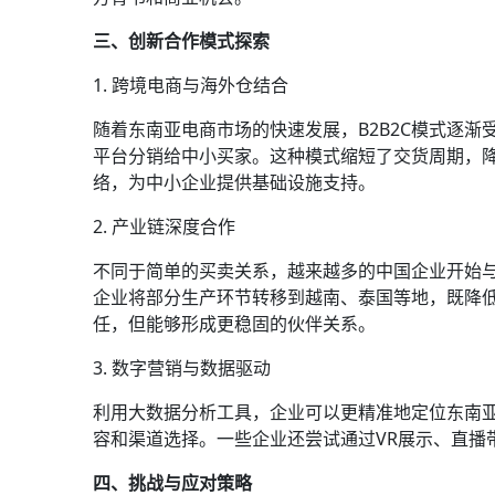
三、创新合作模式探索
1. 跨境电商与海外仓结合
随着东南亚电商市场的快速发展，B2B2C模式逐
平台分销给中小买家。这种模式缩短了交货周期，
络，为中小企业提供基础设施支持。
2. 产业链深度合作
不同于简单的买卖关系，越来越多的中国企业开始
企业将部分生产环节转移到越南、泰国等地，既降
任，但能够形成更稳固的伙伴关系。
3. 数字营销与数据驱动
利用大数据分析工具，企业可以更精准地定位东南
容和渠道选择。一些企业还尝试通过VR展示、直播
四、挑战与应对策略