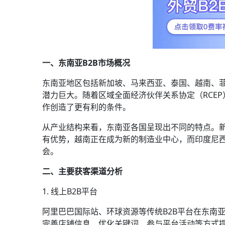
一、东南亚B2B市场概况
东南亚地区包括新加坡、马来西亚、泰国、越南、
潜力巨大。随着区域全面经济伙伴关系协定（RCE
作创造了更有利的条件。
从产业结构来看，东南亚各国呈现出不同的特点。
有优势，越南正在成为新的制造业中心，而印度尼
会。
二、主要获客渠道分析
1. 线上B2B平台
阿里巴巴国际站、环球资源等传统B2B平台在东南
完善店铺信息、优化关键词、参与平台活动等方式提