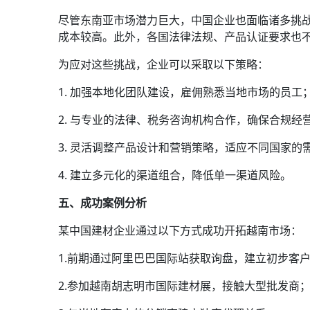
尽管东南亚市场潜力巨大，中国企业也面临诸多挑
成本较高。此外，各国法律法规、产品认证要求也
为应对这些挑战，企业可以采取以下策略：
1. 加强本地化团队建设，雇佣熟悉当地市场的员工
2. 与专业的法律、税务咨询机构合作，确保合规经
3. 灵活调整产品设计和营销策略，适应不同国家的
4. 建立多元化的渠道组合，降低单一渠道风险。
五、成功案例分析
某中国建材企业通过以下方式成功开拓越南市场：
1.前期通过阿里巴巴国际站获取询盘，建立初步客
2.参加越南胡志明市国际建材展，接触大型批发商