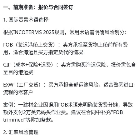
一、前期准备：报价与合同签订
1. 国际贸易术语选择
根据INCOTERMS 2025规则，常用术语需明确风险划分：
FOB（装运港船上交货）：卖方承担至货物上船前所有费
用，适合海运且买方指定货代的情况
CIF（成本+保险+运费）：卖方需购买海运保险，报价需包含
至目的港运费
EXW（工厂交货）：买方承担全部运输风险，适合熟悉进口
流程的老客户
案例：一建材企业因误用FOB术语未明确装货费分摊，导致
额外支付2万美元码头作业费。建议在合同中补充"FOB
trimmed"等附加条款。
2. 汇率风险管理