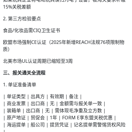
15%关税差额
2. 第三方检验要点
食品/化妆品需CIQ卫生证书
欧盟市场强制CE认证（2025年新增REACH法规76项限制物
质）
北美市场UL认证周期已缩短至3周
三、报关通关全流程
1. 单证准备清单
| 单证类型 | 出具方 | 有效期 | 备注 |
| 商业发票 | 出口商 | 无 | 金额需与报关单一致 |
| 装箱单 | 出口商 | 无 | 需体现毛净重及立方数 |
| 原产地证 | 贸促会 | 1年 | FORM E享东盟关税优惠 |
| 海运提单 | 船公司 | 提货凭证 | 记名提单需警惕货权风险
|