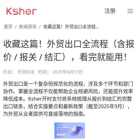
注册
首页
新闻资讯
收藏这篇！外贸出口全流程（含报价 / 报关 / 结汇），看完 …
收藏这篇！外贸出口全流程（含报
价 / 报关 / 结汇），看完就能用！
栏目：
外贸B2B
时间：
2025年6月15日
外贸出口是一个复杂但规范化的流程，涉及多个环节和部门
协作。掌握全流程不仅能帮助企业规避风险，还能提升效率
降低成本。Ksher开时支付将系统梳理从报价到结汇的完整
出口链条，结合实操要点和最新政策（截至2025年9月），
为外贸从业者提供可直接落地的指南。