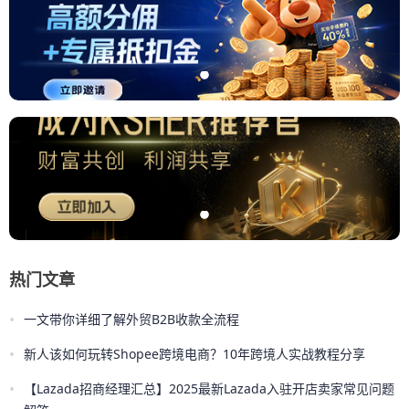
热门文章
•
一文带你详细了解外贸B2B收款全流程
•
新人该如何玩转Shopee跨境电商？10年跨境人实战教程分享
•
【Lazada招商经理汇总】2025最新Lazada入驻开店卖家常见问题