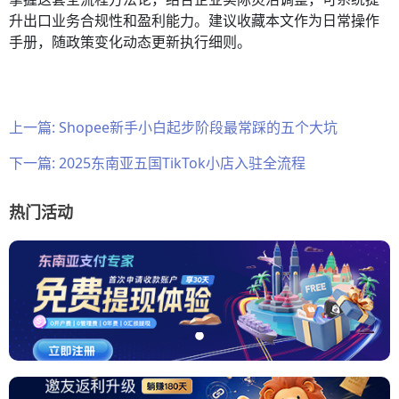
升出口业务合规性和盈利能力。建议收藏本文作为日常操作
手册，随政策变化动态更新执行细则。
上一篇:
Shopee新手小白起步阶段最常踩的五个大坑
下一篇:
2025东南亚五国TikTok小店入驻全流程
热门活动