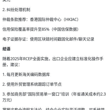
2. 纠纷处理机制
仲裁条款推荐：香港国际仲裁中心（HKIAC）
信用保险覆盖率提升至85%（中国信保数据）
电子证据存证：使用区块链时间戳固化邮件/聊天记录
结语
随着2025年RCEP全面实施，出口企业应建立标准化操作手
册，建议：
1. 每月更新海关编码数据库
2. 使用外贸管理系统跟踪订单节点
3. 参加商务部"国际贸易单一窗口"培训（年省通关成本约2.3
万元）
掌握这套全流程方法论，结合企业实际灵活调整，可系统提