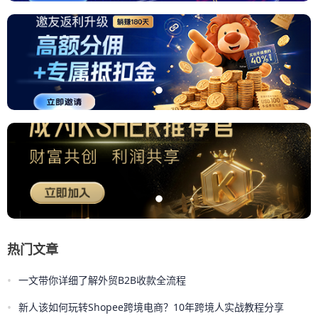
热门文章
•
一文带你详细了解外贸B2B收款全流程
•
新人该如何玩转Shopee跨境电商？10年跨境人实战教程分享