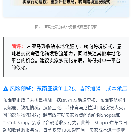
图2：亚马逊新加坡业务模式调整示意图
简评：
💡 亚马逊收缩本地化服务，转向跨境模式，意
味着卖家需强化跨境物流能力，同时关注其他本地化
平台的机会。建议卖家多元化布局，降低对单一平台
的依赖。
⚠️ 风险预警：东南亚运价上涨、监管加强，成本承压
东南亚市场迎来多重挑战：据DNY123跨境早报，东南亚航线出
现爆舱、缺柜情况，运价上涨；菲律宾马尼拉港口区突发大火，
可能影响物流时效；越南政府就卖家收费问题约谈Shopee和
TikTok Shop，要求平台规范收费行为。此外，Shopee宣布今日
起加收预购服务费，每单多交1080越南盾，卖家成本进一步增