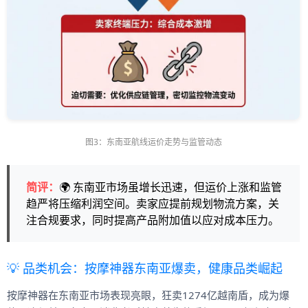
图3：东南亚航线运价走势与监管动态
简评：
🌍 东南亚市场虽增长迅速，但运价上涨和监管
趋严将压缩利润空间。卖家应提前规划物流方案，关
注合规要求，同时提高产品附加值以应对成本压力。
💡 品类机会：按摩神器东南亚爆卖，健康品类崛起
按摩神器在东南亚市场表现亮眼，狂卖1274亿越南盾，成为爆