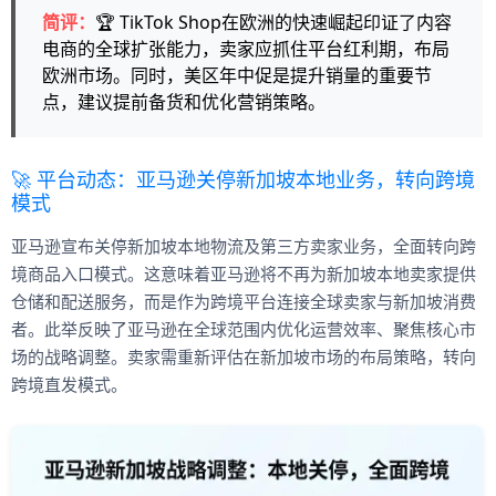
简评：
🏆 TikTok Shop在欧洲的快速崛起印证了内容
电商的全球扩张能力，卖家应抓住平台红利期，布局
欧洲市场。同时，美区年中促是提升销量的重要节
点，建议提前备货和优化营销策略。
🚀 平台动态：亚马逊关停新加坡本地业务，转向跨境
模式
亚马逊宣布关停新加坡本地物流及第三方卖家业务，全面转向跨
境商品入口模式。这意味着亚马逊将不再为新加坡本地卖家提供
仓储和配送服务，而是作为跨境平台连接全球卖家与新加坡消费
者。此举反映了亚马逊在全球范围内优化运营效率、聚焦核心市
场的战略调整。卖家需重新评估在新加坡市场的布局策略，转向
跨境直发模式。