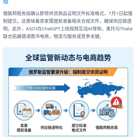
级
俄联邦税务局确认即将供货商品证明文件标准格式，7月1日起强
制提交。这意味着卖家需提前准备相关合规文件，确保供应链透
明。此外，ASOS在ChatGPT上线视频互动AI导购，奥托与Thalia
联合拓展德语图书电商，物流与服务成竞争关键。