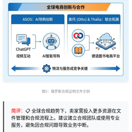
图5：俄罗斯合规证明文件示例
简评：
📋 全球合规趋势下，卖家需投入更多资源在文
件管理和合规流程上。建议建立合规团队或使用专业
服务，避免因合规问题导致业务中断。