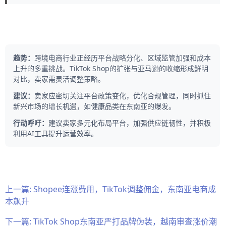
趋势：
跨境电商行业正经历平台战略分化、区域监管加强和成本
上升的多重挑战。TikTok Shop的扩张与亚马逊的收缩形成鲜明
对比，卖家需灵活调整策略。
建议：
卖家应密切关注平台政策变化，优化合规管理，同时抓住
新兴市场的增长机遇，如健康品类在东南亚的爆发。
行动呼吁：
建议卖家多元化布局平台，加强供应链韧性，并积极
利用AI工具提升运营效率。
上一篇:
Shopee连涨费用，TikTok调整佣金，东南亚电商成
本飙升
下一篇:
TikTok Shop东南亚严打品牌伪装，越南审查涨价潮