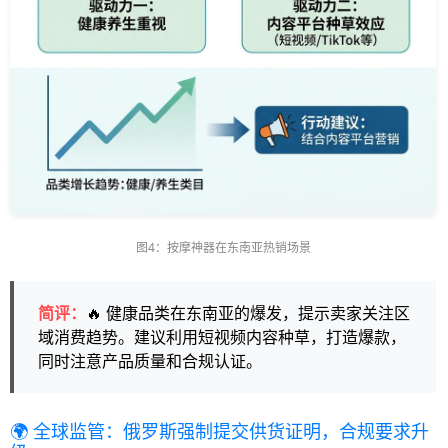
图4：按摩神器在东南亚热销场景
简评：
🔥 健康品类在东南亚的爆发，提示卖家关注区
域消费趋势。建议利用短视频内容种草，打造爆款，
同时注意产品质量和合规认证。
🌍 全球监管：俄罗斯强制提交供货证明，合规要求升