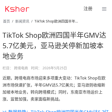
注册
首页
新闻资讯
TikTok Shop欧洲四国半年GMV达5.7亿美元，亚马 …
TikTok Shop欧洲四国半年GMV达
5.7亿美元，亚马逊关停新加坡本
地业务
栏目：
跨境电商
时间：
2026年5月25日
近期，跨境电商市场迎来多项重大变动：TikTok Shop在欧
洲市场快速扩张，半年GMV达5.7亿美元；亚马逊则收缩新
加坡本地业务，转向跨境模式；同时，东南亚市场运价上
涨、监管加强，卖家面临新挑战。