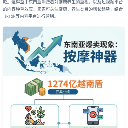
款。这得益于东南亚消费者对健康养生的重视，以及短视频平台
的内容种草效应。卖家可关注健康、养生类目的增长趋势，结合
TikTok等内容平台进行营销。