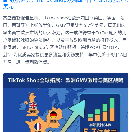
📊 数据趋势：TikTok Shop欧洲四国半年GMV达5.7亿
美元
高盛最新报告显示，TikTok Shop在欧洲四国（英国、德国、法
国、西班牙）上线仅半年，GMV已累计约5.7亿美元，展现出内
容电商在欧洲市场的巨大潜力。这一成绩得益于TikTok庞大的用
户基础和独特的算法推荐，以及平台对欧洲市场的持续投入。与
此同时，TikTok Shop美区也动作频频：跨境POP升级“TOP计
划”，为优质卖家提供更多流量和资源支持；年中促将于6月18日
开启，进一步刺激消费。