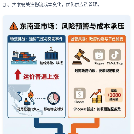
加。卖家需关注物流成本变化，优化供应链管理。