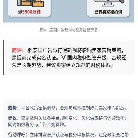
图4：泰国广告新规与税务监管示意
简评：
🌍 泰国广告与打假新规将影响卖家营销策略，
需提前完成实名认证。💡 国内税务监管升级，合规经
营是长期趋势，建议卖家建立规范的财税体系。
趋势：
平台政策密集调整，合规与成本控制成为卖家核心挑战。
建议：
卖家及时关注各平台规则变化，优化供应链与运营效率，
同时加强税务与广告合规管理。
行动呼吁：
立即排查账户认证与税务申报情况，避免政策变动带