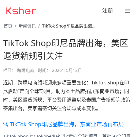
注册
首页
新闻资讯
TikTok Shop印尼品牌出海，美区退货新规引关注
TikTok Shop印尼品牌出海，美区
退货新规引关注
栏目：
跨境电商
时间：
2026年5月12日
近期，跨境电商领域迎来多项重要变化：TikTok Shop在印
尼启动“走向全球”项目，助力本土品牌拓展东南亚市场；同
时，美区退货新规、平台费用调整以及泰国广告新规等政策
密集出台，卖家需密切关注合规与成本变化。
🔍 TikTok Shop印尼品牌出海，东南亚市场再布局
TikTok Shop by Tokopedia推出“走向全球”项目，首批50个印尼