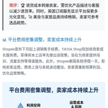
简评：
🏆 退货成本转嫁卖家，需优化产品描述与客服
以减少退货率。同时，英国订阅服务显示平台探索多
元化变现。🚀 美妆与家居品类持续畅销，卖家可参考
选品趋势。
📊 平台费用密集调整，卖家成本持续上升
Shopee宣布下月起上调销售手续费，TikTok Shop则加收商家成
长服务费。菲律宾本土店率先推出该政策，旨在为商家提供培
训、流量支持等增值服务。此外，Shopee泰国系统停摆一天，影
响卖家运营。费用上涨与系统波动叠加，卖家需重新核算利润，
优化运营策略。