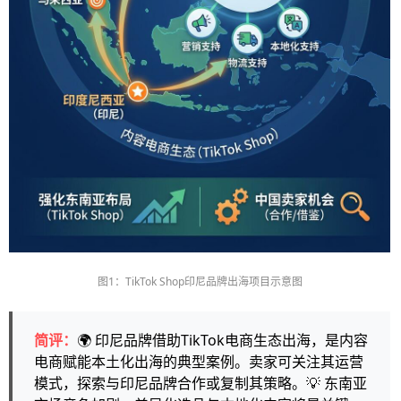
图1：TikTok Shop印尼品牌出海项目示意图
简评：
🌍 印尼品牌借助TikTok电商生态出海，是内容
电商赋能本土化出海的典型案例。卖家可关注其运营
模式，探索与印尼品牌合作或复制其策略。💡 东南亚