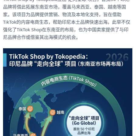
品牌将借此拓展东南亚市场，覆盖马来西亚、泰国、越南等国
家。该项目为品牌提供营销、物流及本地化支持，旨在借助
TikTok的内容电商生态，帮助印尼本土品牌快速出海。此举不仅
强化了TikTok Shop在东南亚的布局，也为中国卖家提供了与印
尼品牌合作或借鉴其出海模式的机会。