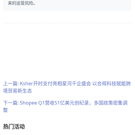
来的运营风险。
上一篇:
Ksher开时支付亮相星河千企盛会 以合规科技赋能跨
境贸易新生态
下一篇:
Shopee Q1营收51亿美元创纪录，多国政策密集调
整
热门活动