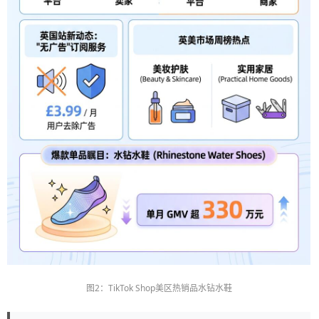
图2：TikTok Shop美区热销品水钻水鞋