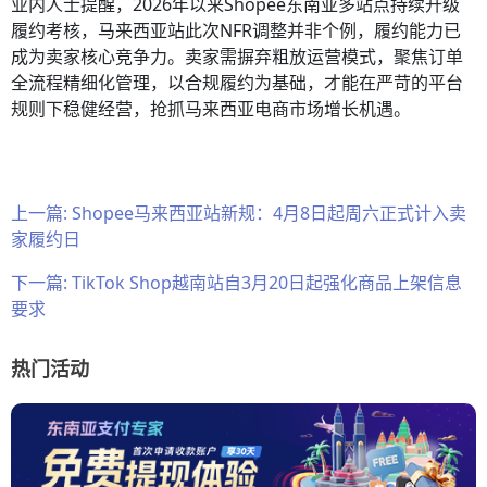
业内人士提醒，2026年以来Shopee东南亚多站点持续升级
履约考核，马来西亚站此次NFR调整并非个例，履约能力已
成为卖家核心竞争力。卖家需摒弃粗放运营模式，聚焦订单
全流程精细化管理，以合规履约为基础，才能在严苛的平台
规则下稳健经营，抢抓马来西亚电商市场增长机遇。
上一篇:
Shopee马来西亚站新规：4月8日起周六正式计入卖
家履约日
下一篇:
TikTok Shop越南站自3月20日起强化商品上架信息
要求
热门活动