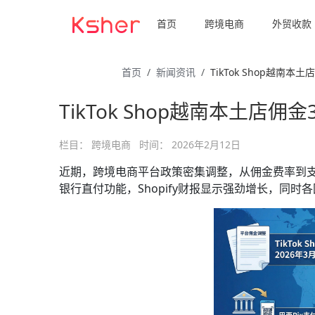
首页
跨境电商
外贸收款
首页
新闻资讯
TikTok Shop越南本
TikTok Shop越南本土店佣
栏目：
跨境电商
时间：
2026年2月12日
近期，跨境电商平台政策密集调整，从佣金费率到支付
银行直付功能，Shopify财报显示强劲增长，同