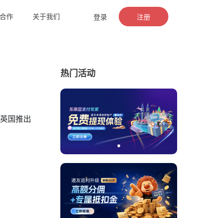
合作
关于我们
登录
注册
热门活动
逊英国推出