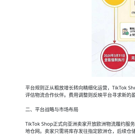
平台规则正从粗放增长转向精细化运营，TikTok
评估物流合作伙伴。费用调整则反映平台寻求新的
二、平台战略与市场布局
TikTok Shop正式向亚洲卖家开放欧洲物流履约
地仓网。卖家只需将库存发往指定欧洲仓，后续仓储、