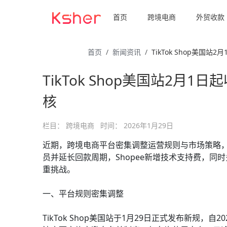
首页
跨境电商
外贸收款
首页
新闻资讯
TikTok Shop美国
TikTok Shop美国站2月
核
栏目：
跨境电商
时间：
2026年1月29日
近期，跨境电商平台密集调整运营规则与市场策略，T
员并延长回款周期，Shopee新增技术支持费，
重挑战。
一、平台规则密集调整
TikTok Shop美国站于1月29日正式发布新规