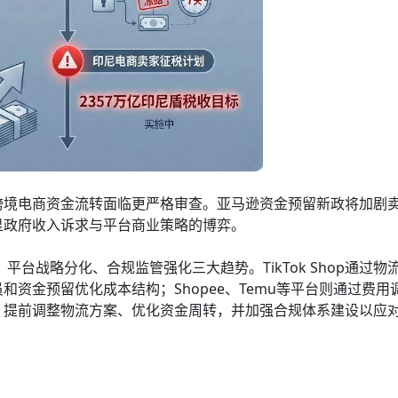
跨境电商资金流转面临更严格审查。亚马逊资金预留新政将加剧
显政府收入诉求与平台商业策略的博弈。
平台战略分化、合规监管强化三大趋势。TikTok Shop通过物
资金预留优化成本结构；Shopee、Temu等平台则通过费用
，提前调整物流方案、优化资金周转，并加强合规体系建设以应