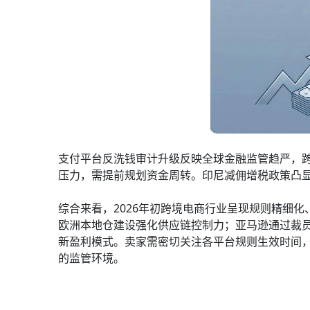
支付平台反洗钱审计升级反映全球金融监管趋严，
压力，需提前规划资金周转。印尼减佣增税政策凸
综合来看，2026年初跨境电商行业呈现规则精细化、
欧洲本地仓建设强化供应链控制力；亚马逊通过裁员和
新盈利模式。卖家需密切关注各平台规则生效时间
的监管环境。