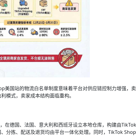
 Shop美国站的物流白名单制度意味着平台对供应链控制力增强，
盈利模式，卖家成本结构面临重构。
服务，在德国、法国、意大利和西班牙设立本地仓库，构建由TikTo
分拣、配送及退货均由平台一体化处理。同时，TikTok Sho