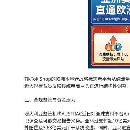
TikTok Shop的欧洲本地仓战略标志着平台
逊大规模裁员反映传统电商巨头正进行结构性调整，
三、合规监管与资金压力
澳大利亚监管机构AUSTRAC近日对全球支付平台A
职调查及可疑交易报告义务。亚马逊支付超10亿美元
外赔偿及3.63亿美元用于系统改进。同时，亚马逊宣