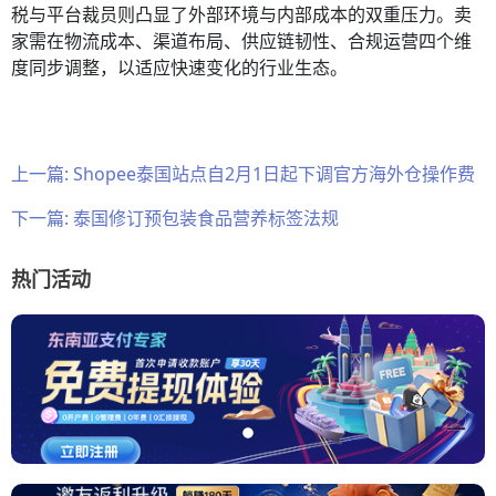
税与平台裁员则凸显了外部环境与内部成本的双重压力。卖
家需在物流成本、渠道布局、供应链韧性、合规运营四个维
度同步调整，以适应快速变化的行业生态。
上一篇:
Shopee泰国站点自2月1日起下调官方海外仓操作费
下一篇:
泰国修订预包装食品营养标签法规
热门活动