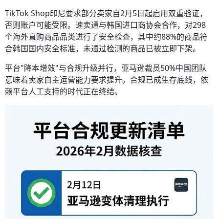
TikTok Shop印尼要求部分卖家自2月5日起启用双重验证，
否则账户可能受限。速卖通与韩国进口商协会合作，对298
个海外直购商品品类进行了安全检查，其中约88%的商品符
合韩国国内安全标准，未通过检测的商品已被立即下架。
平台"降本增效"与合规升级并行，亚马逊裁员50%中国团队
意味着卖家自主运营能力要求提升。合规已成生存底线，依
赖平台人工支持的时代正在终结。