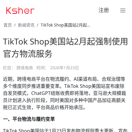
注册
首页
新闻资讯
TikTok Shop美国站2月起强制使用官方物流服务
TikTok Shop美国站2月起强制使用
官方物流服务
栏目：
跨境电商
时间：
2026年1月23日
近期，跨境电商平台在物流履约、AI渠道布局、合规治理等
多个维度同步推进重要变革。TikTok Shop美国站宣布废除
自发货模式，ChatGPT结账收费即将落地，亚马逊大规模裁
员计划进入执行阶段，同时美国对多种中国产品加征高额关
税已正式生效，平台商品价格开始承压。
一、平台物流与履约变革
TikTok Shop美国站于1月23日发布物流规则重大更新，宣布