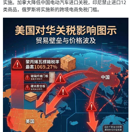
实施。加拿大降低中国电动汽车进口关税，印尼禁止进口12
类商品，俄罗斯将实施新的跨境电商免税门槛。