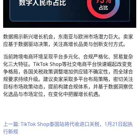
数据揭示新兴增长机会，东南亚与欧洲市场潜力巨大。卖家
应基于数据驱动决策，关注高增长品类与创新支付方式。
当前跨境电商环境呈现平台多元化、合规严格化、贸易复杂
化三大特征。TikTok Shop等社交电商平台快速崛起改变竞
争格局，各国关税政策调整增加供应链不确定性，而全球合
规要求持续升级。建议卖家采取多平台布局策略，密切关注
目标市场政策动态，提前构建合规体系，并基于数据洞察优
化选品与市场定位，在变化中把握增长机遇。
上一篇:
TikTok Shop泰国站将代收进口关税，1月21日起执
行新规