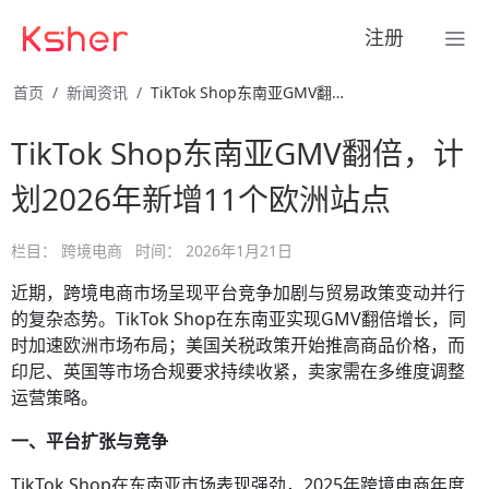
注册
首页
新闻资讯
TikTok Shop东南亚GMV翻倍，计划2026年新 …
TikTok Shop东南亚GMV翻倍，计
划2026年新增11个欧洲站点
栏目：
跨境电商
时间：
2026年1月21日
近期，跨境电商市场呈现平台竞争加剧与贸易政策变动并行
的复杂态势。TikTok Shop在东南亚实现GMV翻倍增长，同
时加速欧洲市场布局；美国关税政策开始推高商品价格，而
印尼、英国等市场合规要求持续收紧，卖家需在多维度调整
运营策略。
一、平台扩张与竞争
TikTok Shop在东南亚市场表现强劲，2025年跨境电商年度