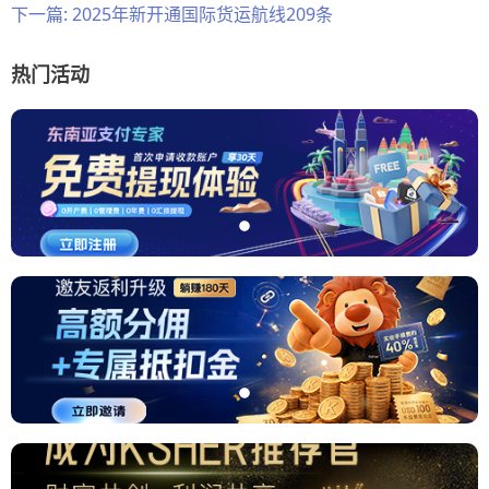
下一篇:
2025年新开通国际货运航线209条
热门活动