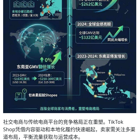
社交电商与传统电商平台的竞争格局正在重塑。TikTok
Shop凭借内容驱动和本地化履约快速崛起，卖家需关注多渠
道布局，平衡流量获取与运营成本。