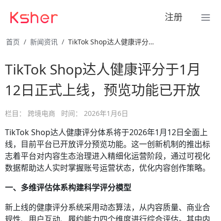
注册
首页
新闻资讯
TikTok Shop达人健康评分于1月12日正式上线，预览 …
TikTok Shop达人健康评分于1月
12日正式上线，预览功能已开放
栏目：
跨境电商
时间：
2026年1月6日
TikTok Shop达人健康评分体系将于2026年1月12日全面上
线，目前平台已开放评分预览功能。这一创新机制的推出标
志着平台对内容生态治理进入精细化运营阶段，通过可视化
数据帮助达人实时掌握账号运营状态，优化内容创作策略。
一、多维评估体系构建科学评分模型
新上线的健康评分系统采用动态算法，从内容质量、商业合
规性、用户互动、履约能力四个维度进行综合评估。其中内