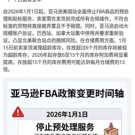
自2026年1月1日起，亚马逊美国站全面停止FBA商品的预处
理和贴标服务，卖家需在发货前完成所有合规操作，不符合
标准的货物将直接被弃置且不予赔偿。同时，亚马逊启动大
规模账户验证，巴西站、加拿大站集中停用并要求重新验
证，凸显北美联合站点的捆绑风险。在仓储费用方面，1月
15日前卖家须清理超龄库存，存放超过6个月的库存将被视
为超龄库存，2026年起存放6至15个月的库存附加费将显著
提高，存放超15个月的库存费用可能达到每月仓储费的13
倍。