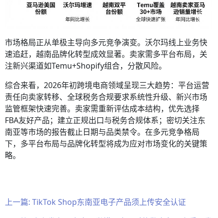
市场格局正从单极主导向多元竞争演变。沃尔玛线上业务快
速追赶，越南品牌化转型成效显著。卖家需多平台布局，关
注新兴渠道如Temu+Shopify组合，分散风险。
综合来看，2026年初跨境电商领域呈现三大趋势：平台运营
责任向卖家转移、全球税务合规要求系统性升级、新兴市场
监管框架快速完善。卖家需重新评估成本结构，优先选择
FBA友好产品；建立正规出口与税务合规体系；密切关注东
南亚等市场的报告截止日期与品类禁令。在多元竞争格局
下，多平台布局与品牌化转型将成为应对市场变化的关键策
略。
上一篇:
TikTok Shop东南亚电子产品须上传安全认证