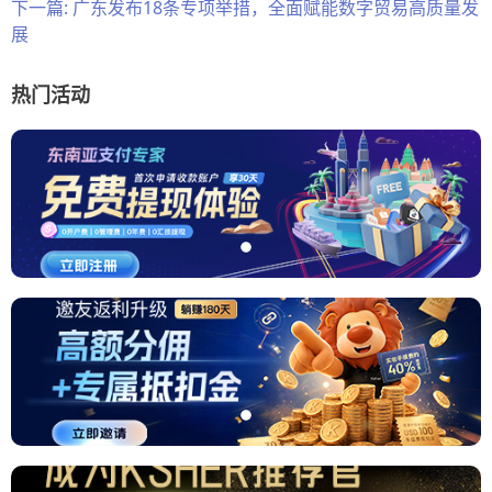
下一篇:
广东发布18条专项举措，全面赋能数字贸易高质量发
展
热门活动