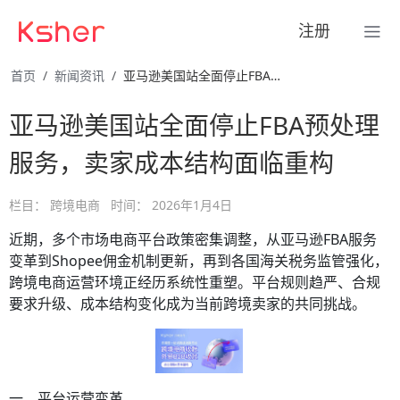
注册
首页
新闻资讯
亚马逊美国站全面停止FBA预处理服务，卖家成本结构面临重构
亚马逊美国站全面停止FBA预处理
服务，卖家成本结构面临重构
栏目：
跨境电商
时间：
2026年1月4日
近期，多个市场电商平台政策密集调整，从亚马逊FBA服务
变革到Shopee佣金机制更新，再到各国海关税务监管强化，
跨境电商运营环境正经历系统性重塑。平台规则趋严、合规
要求升级、成本结构变化成为当前跨境卖家的共同挑战。
一、平台运营变革