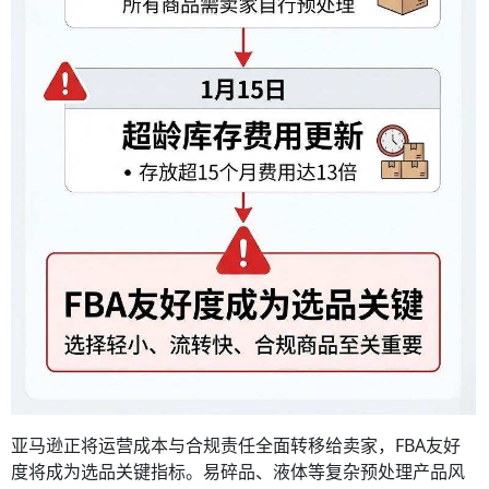
亚马逊正将运营成本与合规责任全面转移给卖家，FBA友好
度将成为选品关键指标。易碎品、液体等复杂预处理产品风