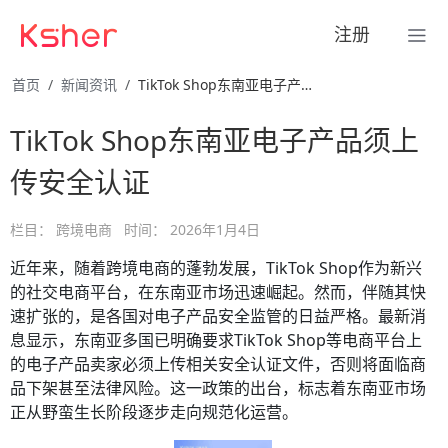
注册
首页
新闻资讯
TikTok Shop东南亚电子产品须上传安全认证
TikTok Shop东南亚电子产品须上
传安全认证
栏目：
跨境电商
时间：
2026年1月4日
近年来，随着跨境电商的蓬勃发展，TikTok Shop作为新兴
的社交电商平台，在东南亚市场迅速崛起。然而，伴随其快
速扩张的，是各国对电子产品安全监管的日益严格。最新消
息显示，东南亚多国已明确要求TikTok Shop等电商平台上
的电子产品卖家必须上传相关安全认证文件，否则将面临商
品下架甚至法律风险。这一政策的出台，标志着东南亚市场
正从野蛮生长阶段逐步走向规范化运营。