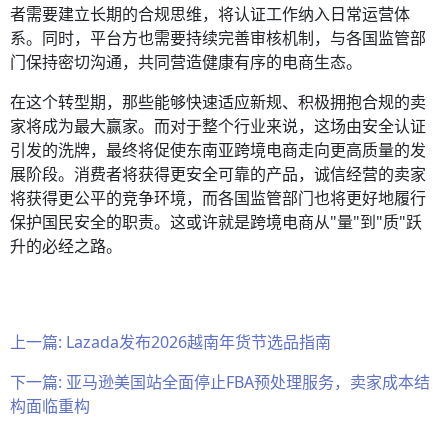
者需要建立长期的合规思维，将认证工作纳入日常运营体
系。同时，平台方也需要持续完善审核机制，与各国监管部
门保持密切沟通，共同营造健康有序的电商生态。
在这个转型期，那些能够快速适应新规、积极拥抱合规的卖
家将成为最大赢家。而对于整个行业来说，这场由安全认证
引发的洗牌，最终将促使东南亚跨境电商走向更高质量的发
展阶段。消费者将获得更安全可靠的产品，诚信经营的卖家
将获得更公平的竞争环境，而各国监管部门也将更好地履行
保护国民安全的职责。这或许就是跨境电商从"量"到"质"跃
升的必经之路。
上一篇:
Lazada发布2026越南年货节选品指南
下一篇:
亚马逊美国站全面停止FBA预处理服务，卖家成本结
构面临重构