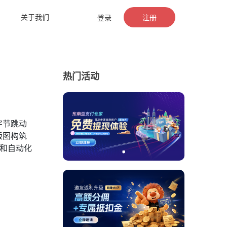
关于我们
登录
注册
热门活动
字节跳动
版图构筑
法和自动化