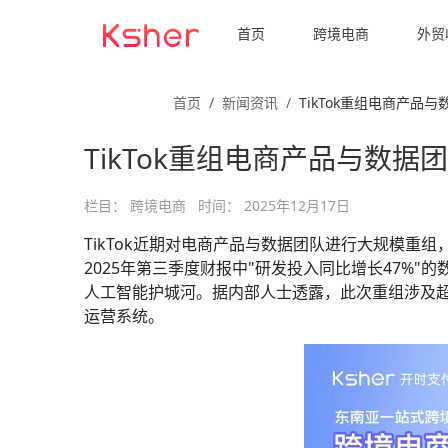
首页
跨境电商
外贸
首页
新闻资讯
TikTok重组电商产品
TikTok重组电商产品与数据
栏目：
跨境电商
时间：
2025年12月17日
TikTok近期对电商产品与数据团队进行大规模
2025年第三季度财报中"研发投入同比增长47%
人工智能护城河。据内部人士透露，此次重组涉及超
运营系统。