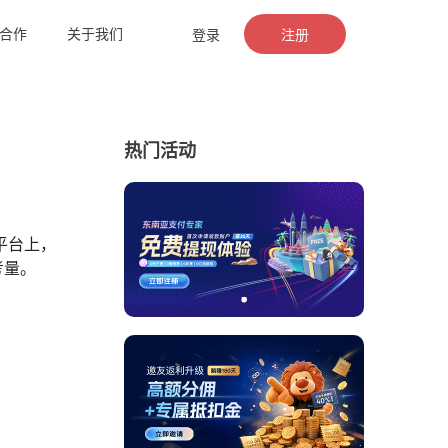
合作
关于我们
登录
注册
热门活动
平台上，
考量。