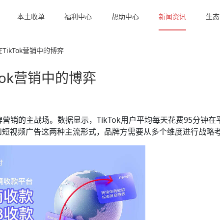
本土收单
福利中心
帮助中心
新闻资讯
生态
ikTok营销中的博弈
Tok营销中的博弈
牌营销的主战场。数据显示，TikTok用户平均每天花费95分钟在
和短视频广告这两种主流形式，品牌方需要从多个维度进行战略