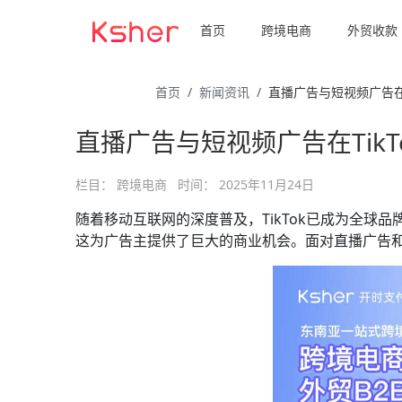
首页
跨境电商
外贸收款
首页
新闻资讯
直播广告与短视频广告在T
直播广告与短视频广告在Tik
栏目：
跨境电商
时间：
2025年11月24日
随着移动互联网的深度普及，TikTok已成为全球品
这为广告主提供了巨大的商业机会。面对直播广告