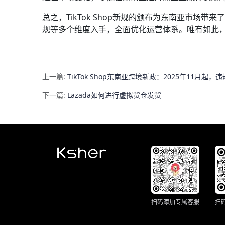
总之，TikTok Shop新规的颁布为东南亚市
规等多个维度入手，全面优化运营体系。唯有如此
上一篇:
TikTok Shop东南亚跨境新政：2025年11月起
下一篇:
Lazada如何进行虚拟货仓发货
扫码添加专属客服
扫