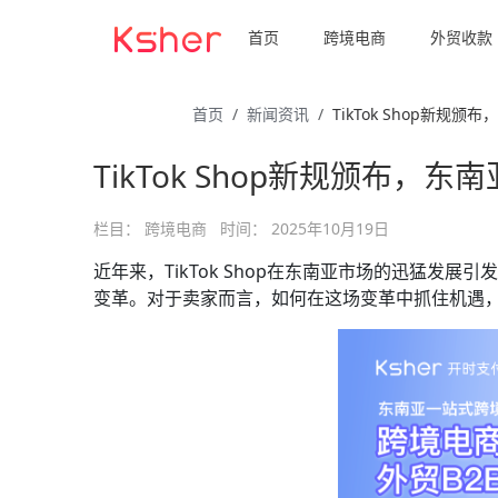
首页
跨境电商
外贸收款
首页
新闻资讯
TikTok Shop新规
TikTok Shop新规颁布
栏目：
跨境电商
时间：
2025年10月19日
近年来，TikTok Shop在东南亚市场的迅猛
变革。对于卖家而言，如何在这场变革中抓住机遇