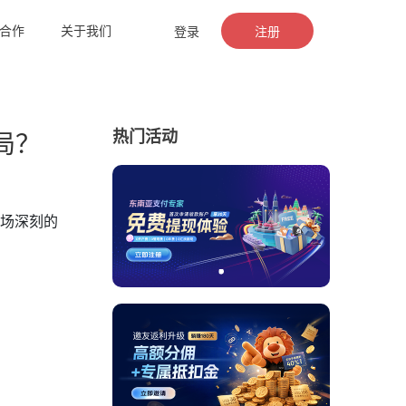
合作
关于我们
登录
注册
热门活动
局？
一场深刻的