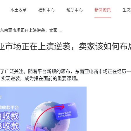
本土收单
福利中心
帮助中心
新闻资讯
生态
颁布，东南亚市场正在上演逆袭，卖家 …
，东南亚市场正在上演逆袭，卖家该如何布
发展引发了广泛关注。随着平台新规的颁布，东南亚电商市场正在经历
，实现逆袭，成为摆在面前的重要课题。