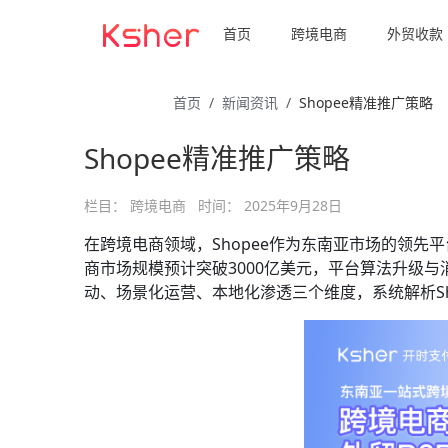
首页
跨境电商
外贸收款
首页
新闻资讯
Shopee精准推广策略
Shopee精准推广策略
栏目：
跨境电商
时间：
2025年9月28日
在跨境电商领域，Shopee作为东南亚市场的领先
商市场规模预计突破3000亿美元，平台算法升级与
动、场景化运营、本地化渗透三个维度，系统解析Sh