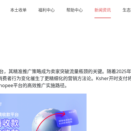
本土收单
福利中心
帮助中心
新闻资讯
生态
平台，其精准推广策略成为卖家突破流量瓶颈的关键。随着2025
消费者行为变化催生了更精细化的营销方法论。Ksher开时支付
opee平台的高效推广实施路径。