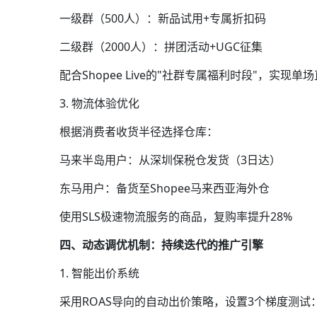
一级群（500人）：新品试用+专属折扣码
二级群（2000人）：拼团活动+UGC征集
配合Shopee Live的"社群专属福利时段"，实现单
3. 物流体验优化
根据消费者收货半径选择仓库：
马来半岛用户：从深圳保税仓发货（3日达）
东马用户：备货至Shopee马来西亚海外仓
使用SLS极速物流服务的商品，复购率提升28%
四、动态调优机制：持续迭代的推广引擎
1. 智能出价系统
采用ROAS导向的自动出价策略，设置3个梯度测试