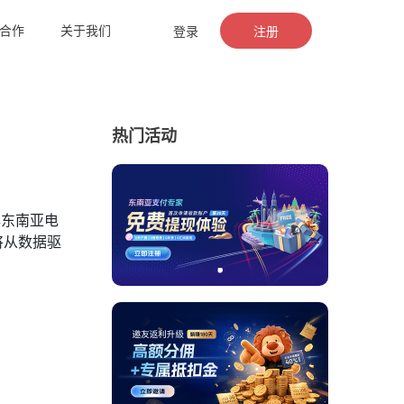
合作
关于我们
登录
注册
热门活动
年东南亚电
将从数据驱