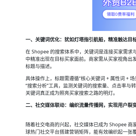
一、关键词优化：犹如灯塔指引航船，精准触达目标
在 Shopee 的搜索体系中，关键词是连接买家
中精准出现在目标买家面前。商家需从买家视角出
标题与描述。​
具体操作上，标题需遵循“核心关键词 + 属性词 + 
“搜索分析”工具，监测关键词的搜索量、点击率与
关键词真正成为照亮买家搜索之路的明灯。​
二、社交媒体联动：编织流量传播网，实现用户裂变
随着社交电商的兴起，社交媒体已成为 Shopee 商家获取
球热门社交平台搭建营销矩阵，能有效编织起一张