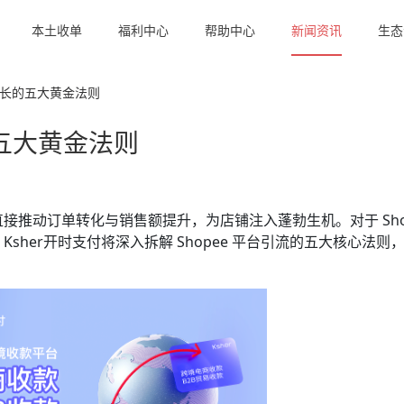
本土收单
福利中心
帮助中心
新闻资讯
生态
增长的五大黄金法则​
五大黄金法则​
推动订单转化与销售额提升，为店铺注入蓬勃生机。对于 Shop
her开时支付将深入拆解 Shopee 平台引流的五大核心法则