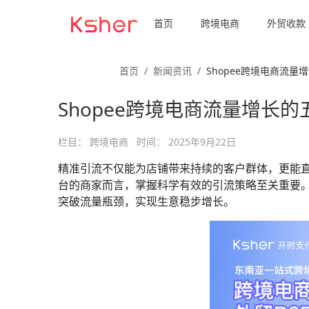
首页
跨境电商
外贸收款
首页
新闻资讯
Shopee跨境电商流量
Shopee跨境电商流量增长的
栏目：
跨境电商
时间：
2025年9月22日
精准引流不仅能为店铺带来持续的客户群体，更能直接
台的商家而言，掌握科学有效的引流策略至关重要。Ks
突破流量瓶颈，实现生意稳步增长。​