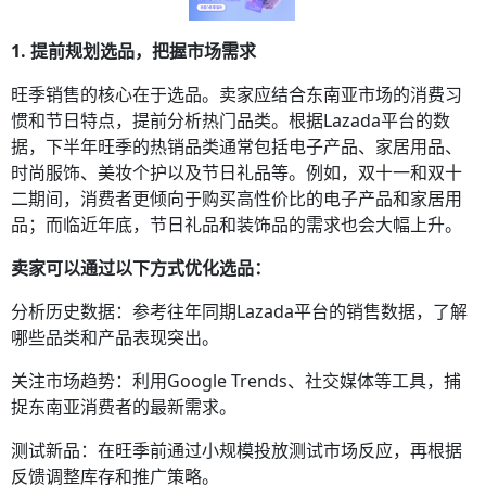
1. 提前规划选品，把握市场需求
旺季销售的核心在于选品。卖家应结合东南亚市场的消费习
惯和节日特点，提前分析热门品类。根据Lazada平台的数
据，下半年旺季的热销品类通常包括电子产品、家居用品、
时尚服饰、美妆个护以及节日礼品等。例如，双十一和双十
二期间，消费者更倾向于购买高性价比的电子产品和家居用
品；而临近年底，节日礼品和装饰品的需求也会大幅上升。
卖家可以通过以下方式优化选品：
分析历史数据：参考往年同期Lazada平台的销售数据，了解
哪些品类和产品表现突出。
关注市场趋势：利用Google Trends、社交媒体等工具，捕
捉东南亚消费者的最新需求。
测试新品：在旺季前通过小规模投放测试市场反应，再根据
反馈调整库存和推广策略。