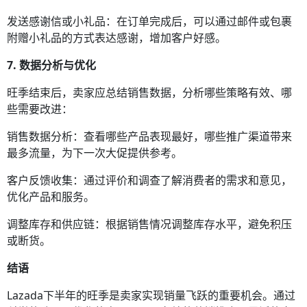
发送感谢信或小礼品：在订单完成后，可以通过邮件或包裹
附赠小礼品的方式表达感谢，增加客户好感。
7. 数据分析与优化
旺季结束后，卖家应总结销售数据，分析哪些策略有效、哪
些需要改进：
销售数据分析：查看哪些产品表现最好，哪些推广渠道带来
最多流量，为下一次大促提供参考。
客户反馈收集：通过评价和调查了解消费者的需求和意见，
优化产品和服务。
调整库存和供应链：根据销售情况调整库存水平，避免积压
或断货。
结语
Lazada下半年的旺季是卖家实现销量飞跃的重要机会。通过