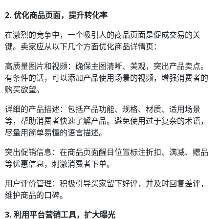
2. 优化商品页面，提升转化率
在激烈的竞争中，一个吸引人的商品页面是促成交易的关
键。卖家应从以下几个方面优化商品详情页：
高质量图片和视频：确保主图清晰、美观，突出产品卖点。
有条件的话，可以添加产品使用场景的视频，增强消费者的
购买欲望。
详细的产品描述：包括产品功能、规格、材质、适用场景
等，帮助消费者快速了解产品。避免使用过于复杂的术语，
尽量用简单易懂的语言描述。
突出促销信息：在商品页面醒目位置标注折扣、满减、赠品
等优惠信息，刺激消费者下单。
用户评价管理：积极引导买家留下好评，并及时回复差评，
维护商品的口碑。
3. 利用平台营销工具，扩大曝光