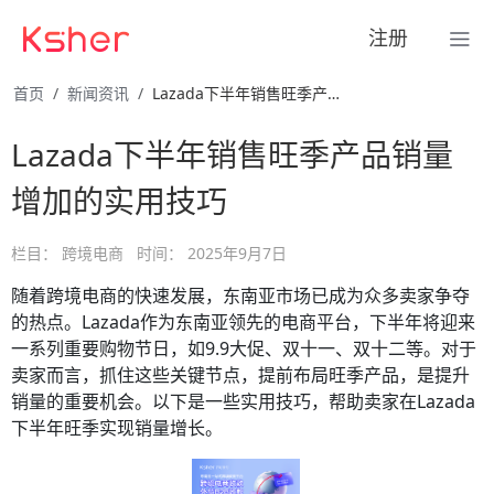
注册
首页
新闻资讯
Lazada下半年销售旺季产品销量增加的实用技巧
Lazada下半年销售旺季产品销量
增加的实用技巧
栏目：
跨境电商
时间：
2025年9月7日
随着跨境电商的快速发展，东南亚市场已成为众多卖家争夺
的热点。Lazada作为东南亚领先的电商平台，下半年将迎来
一系列重要购物节日，如9.9大促、双十一、双十二等。对于
卖家而言，抓住这些关键节点，提前布局旺季产品，是提升
销量的重要机会。以下是一些实用技巧，帮助卖家在Lazada
下半年旺季实现销量增长。