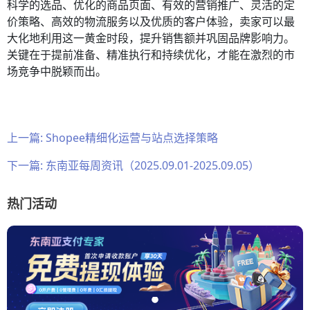
科学的选品、优化的商品页面、有效的营销推广、灵活的定
价策略、高效的物流服务以及优质的客户体验，卖家可以最
大化地利用这一黄金时段，提升销售额并巩固品牌影响力。
关键在于提前准备、精准执行和持续优化，才能在激烈的市
场竞争中脱颖而出。
上一篇:
Shopee精细化运营与站点选择策略
下一篇:
东南亚每周资讯（2025.09.01-2025.09.05）
热门活动