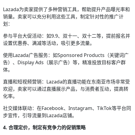
Lazada为卖家提供了多种营销工具，帮助提升产品曝光率和
销量。卖家可以充分利用这些工具，制定针对性的推广计
划：
参与平台大促活动：如9.9、双十一、双十二等，提前报名并
设置优惠券、满减等活动，吸引更多流量。
使用Lazada广告服务：如Sponsored Products（关键词广
告）、Display Ads（展示广告）等，精准投放目标客户群
体。
直播和短视频营销：Lazada的直播功能在东南亚市场非常受
欢迎，卖家可以通过直播展示产品，与消费者互动，提高转
化率。
社交媒体联动：在Facebook、Instagram、TikTok等平台同
步宣传，引导流量到Lazada店铺。
4. 合理定价，制定有竞争力的促销策略