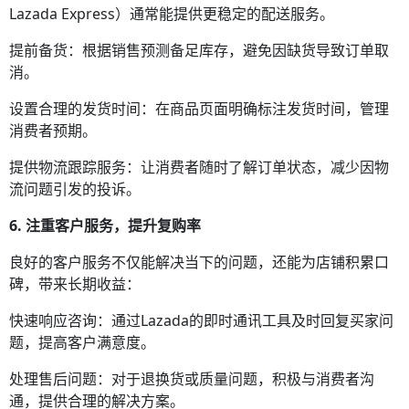
Lazada Express）通常能提供更稳定的配送服务。
提前备货：根据销售预测备足库存，避免因缺货导致订单取
消。
设置合理的发货时间：在商品页面明确标注发货时间，管理
消费者预期。
提供物流跟踪服务：让消费者随时了解订单状态，减少因物
流问题引发的投诉。
6. 注重客户服务，提升复购率
良好的客户服务不仅能解决当下的问题，还能为店铺积累口
碑，带来长期收益：
快速响应咨询：通过Lazada的即时通讯工具及时回复买家问
题，提高客户满意度。
处理售后问题：对于退换货或质量问题，积极与消费者沟
通，提供合理的解决方案。