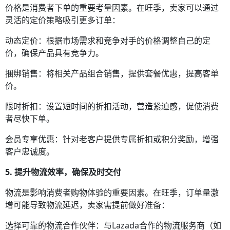
价格是消费者下单的重要考量因素。在旺季，卖家可以通过
灵活的定价策略吸引更多订单：
动态定价：根据市场需求和竞争对手的价格调整自己的定
价，确保产品具有竞争力。
捆绑销售：将相关产品组合销售，提供套餐优惠，提高客单
价。
限时折扣：设置短时间的折扣活动，营造紧迫感，促使消费
者尽快下单。
会员专享优惠：针对老客户提供专属折扣或积分奖励，增强
客户忠诚度。
5. 提升物流效率，确保及时交付
物流是影响消费者购物体验的重要因素。在旺季，订单量激
增可能导致物流延迟，卖家需提前做好准备：
选择可靠的物流合作伙伴：与Lazada合作的物流服务商（如