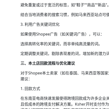
避免重复或过于宽泛的标签，如“鞋子”“商品”“新品”
结合当地消费者的搜索习惯，例如马来西亚站点可
3. 利用广告关键词优化
如果使用Shopee广告（如关键词广告），可以：
选择高转化率的关键词，而非单纯高流量的词。
定期调整关键词，剔除表现差的词，增加新的潜力
三、本土店回款流程与优化建议
对于Shopee本土卖家（如在泰国、马来西亚等
建议：
1. 回款方式
在东南亚电商快速发展使得跨境回款成为许多企业
且低成本的跨境支付解决方案。Ksher开时支付