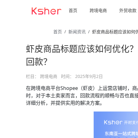
首页
跨境电商
外贸收款
首页
新闻资讯
虾皮商品标题应该如何
虾皮商品标题应该如何优化？
回款？
栏目：
跨境电商
时间：
2025年9月2日
在跨境电商平台Shopee（虾皮）上运营店铺时
时，对于本土卖家而言，回款流程的顺畅与否也直接
详细分析，并提供实用的解决方案。