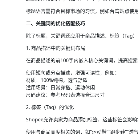
标题语言需符合目标市场的习惯，例如台湾站点使
二、关键词的优化搭配技巧
除了标题，关键词还应用于商品描述、标签（Tag
1. 商品描述中的关键词布局
在商品描述的前100字内嵌入核心关键词，提高搜
使用短句或分点描述，增强可读性，例如：
材质：100%纯棉，透气舒适
适用场景：日常穿搭、运动休闲
尺码建议：参考尺码表选择合适尺寸
2. 标签（Tag）的优化
Shopee允许卖家为商品添加标签，这些标签会影
使用与商品高度相关的词，如“运动鞋”“跑步鞋”“透气