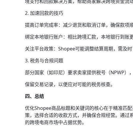
境支付和回款解决方案，帮助商家解决跨境资金流
2. 加速回款的技巧
提高订单完成率：减少退货和取消订单，确保款项
绑定本地银行账户：相比跨境汇款，本地银行到账
关注平台政策：Shopee可能调整结算周期，需及
3. 税务与合规问题
部分国家（如印尼）要求卖家提供税号（NPWP）
保留交易记录，以便应对可能的税务核查。
四、总结
优化Shopee商品标题和关键词的核心在于精准
策，选择合适的收款方式，并确保合规经营。通过
的跨境电商市场中占据优势。