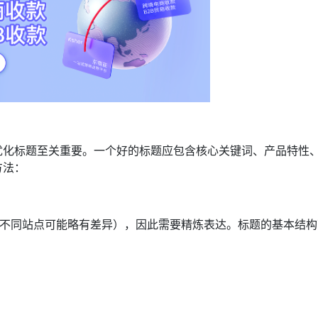
优化标题至关重要。一个好的标题应包含核心关键词、产品特性
方法：
内（不同站点可能略有差异），因此需要精炼表达。标题的基本结