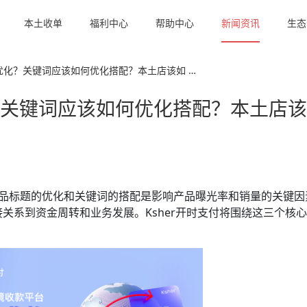
本土收单
福利中心
帮助中心
新闻资讯
生态
优化？关键词应该如何优化搭配？本土店该如 …
关键词应该如何优化搭配？本土店该
，商品标题的优化和关键词的搭配是影响产品曝光率和销量的关键因
关系到资金周转和业务发展。Ksher开时支付将围绕这三个核