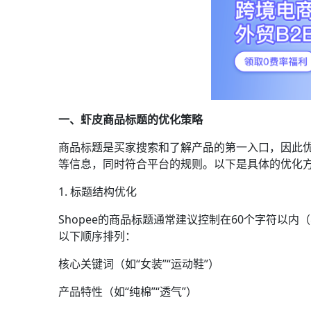
一、虾皮商品标题的优化策略
商品标题是买家搜索和了解产品的第一入口，因此
等信息，同时符合平台的规则。以下是具体的优化
1. 标题结构优化
Shopee的商品标题通常建议控制在60个字符以
以下顺序排列：
核心关键词（如“女装”“运动鞋”）
产品特性（如“纯棉”“透气”）