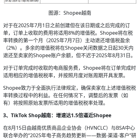
图源：Shopee越南
对于在2025年7月1日之前创建但在该日期或之后完成的订
单，订单上收取的费用将适用8%的增值税。Shopee将在税
率转换的第一个月（2025年7月7日）主动退还增值税盈余
（2%）。多余的增值税将在Shopee关闭数据之日起30天内
退还至卖家的Shopee账户余额，但不迟于2025年8月31日。
对于订单完成时收取的电商服务费，Shopee将在订单完成时
适用相应的增值税税率，并按照月度对账周期开具发票。
Shopee致力于全面执行法律规定，确保卖家在上述增值税税
率转换过程中的利益。在任何情况下，调整后的发票（如
有）将按照原始发票所适用的增值税税率处理。
3、TikTok Shop越南：增速达1.5倍逼近Shopee
在8月15日由越南优质商品企业协会（HVNCLC）与BSA中心
联合举办的“2025年电子商务趋势更新——数据-渠道-客户”研