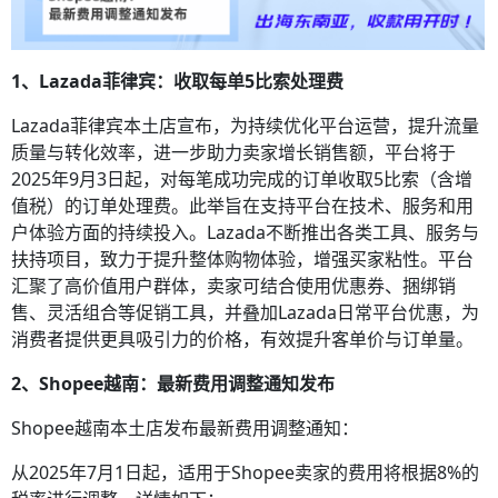
1、Lazada菲律宾：收取每单5比索处理费
Lazada菲律宾本土店宣布，为持续优化平台运营，提升流量
质量与转化效率，进一步助力卖家增长销售额，平台将于
2025年9月3日起，对每笔成功完成的订单收取5比索（含增
值税）的订单处理费。此举旨在支持平台在技术、服务和用
户体验方面的持续投入。Lazada不断推出各类工具、服务与
扶持项目，致力于提升整体购物体验，增强买家粘性。平台
汇聚了高价值用户群体，卖家可结合使用优惠券、捆绑销
售、灵活组合等促销工具，并叠加Lazada日常平台优惠，为
消费者提供更具吸引力的价格，有效提升客单价与订单量。
2、Shopee越南：最新费用调整通知发布
Shopee越南本土店发布最新费用调整通知：
从2025年7月1日起，适用于Shopee卖家的费用将根据8%的