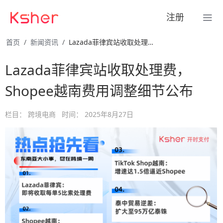
注册
首页
新闻资讯
Lazada菲律宾站收取处理费，Shopee越南费用调整细节 …
Lazada菲律宾站收取处理费，
Shopee越南费用调整细节公布
栏目：
跨境电商
时间：
2025年8月27日