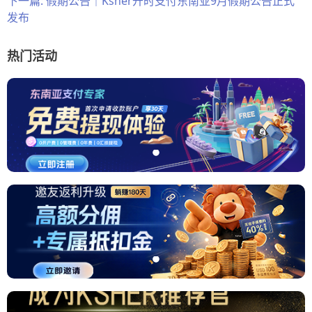
下一篇:
假期公告｜Ksher开时支付东南亚9月假期公告正式
发布
热门活动