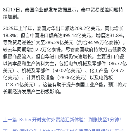
8月17日，泰国商业部发布数据显示，泰中贸易逆差问题持
续加剧。
2025年上半年，泰国对华出口额达209.2亿美元，同比增长
18.8%；但自中国进口额高达495.14亿美元，增幅达31.8%，
导致贸易逆差扩大至285.29亿美元（约合94-95万亿泰铢），
较去年同期增加2.2万亿泰铢。尽管泰国政府持续打击低质及
假冒商品流入，但自华进口规模仍快速增长。主要进口商品
以资本品和生产资料为主，包括电气机械及零部件（86.77亿
美元）、机械及零部件（50.02亿美元）、化工产品（29.72
亿美元）、计算机及设备（28.06亿美元）以及电路板
（18.71亿美元），这些有助于提升泰国工业产能，预计将对
长期经济发展产生积极影响。
上一篇:
Ksher开时支付外贸结汇新体验：到账快至1分钟！