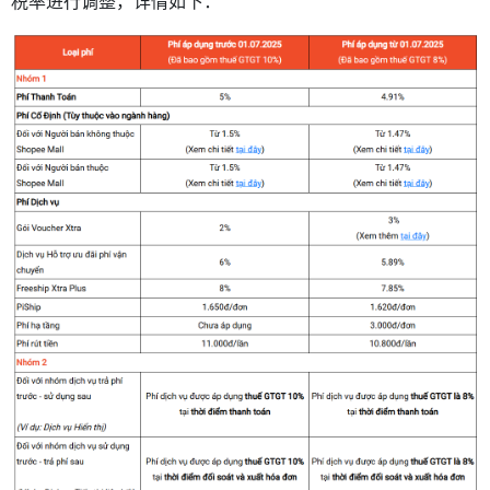
税率进行调整，详情如下：