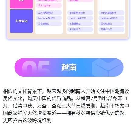
相似的文化背景下，越来越多的越南人开始关注中国潮流及
民俗文化，购买中国的优质商品。从盛夏7月到北部冬寒11
月，借势中秋、万圣、圣诞三大节日爆发期，越南市场为中
国商家铺就天然增长赛道——拥有秋冬装供应链优势的您，
更应抢占这波跨境红利！