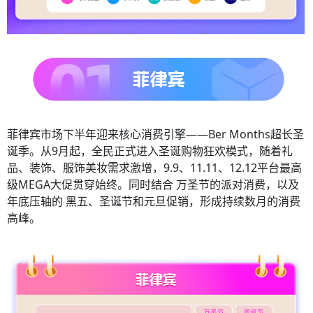
菲律宾市场下半年迎来核心消费引擎——Ber Months超长圣
诞季。从9月起，全民正式进入圣诞购物狂欢模式，随着礼
品、装饰、服饰美妆需求激增，9.9、11.11、12.12平台最高
级MEGA大促贯穿始终。同时结合 万圣节的派对消费，以及
年底压轴的 黑五、圣诞节和元旦促销，形成持续数月的消费
高峰。