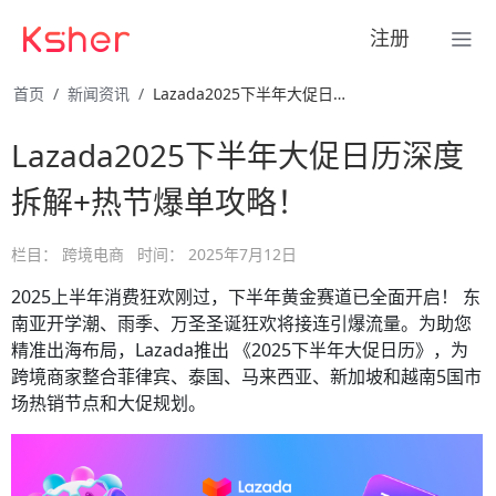
注册
首页
新闻资讯
Lazada2025下半年大促日历深度拆解+热节爆单攻略！
Lazada2025下半年大促日历深度
拆解+热节爆单攻略！
栏目：
跨境电商
时间：
2025年7月12日
2025上半年消费狂欢刚过，下半年黄金赛道已全面开启！ 东
南亚开学潮、雨季、万圣圣诞狂欢将接连引爆流量。为助您
精准出海布局，Lazada推出 《2025下半年大促日历》，为
跨境商家整合菲律宾、泰国、马来西亚、新加坡和越南5国市
场热销节点和大促规划。