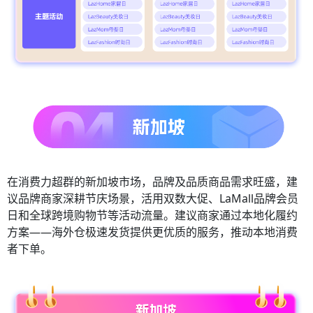
在消费力超群的新加坡市场，品牌及品质商品需求旺盛，建
议品牌商家深耕节庆场景，活用双数大促、LaMall品牌会员
日和全球跨境购物节等活动流量。建议商家通过本地化履约
方案——海外仓极速发货提供更优质的服务，推动本地消费
者下单。