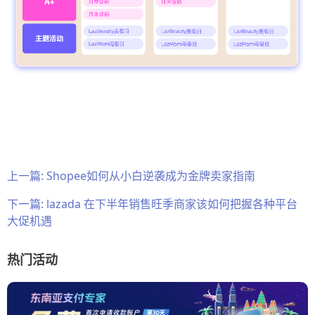
上一篇:
Shopee如何从小白逆袭成为金牌卖家指南
下一篇:
lazada 在下半年销售旺季商家该如何把握各种平台
大促机遇
热门活动