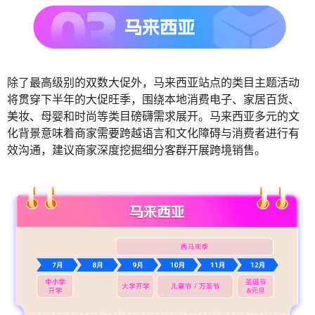
除了最高级别的双数大促外，马来西亚站点的类目主题活动
将贯穿下半年的大促旺季，围绕本地消费电子、家居百货、
美妆、母婴和时尚等类目磅礴需求展开。马来西亚多元的文
化背景意味着商家需要跨越语言和文化障碍与消费者进行有
效沟通，建议商家深度挖掘细分客群开展跨境销售。