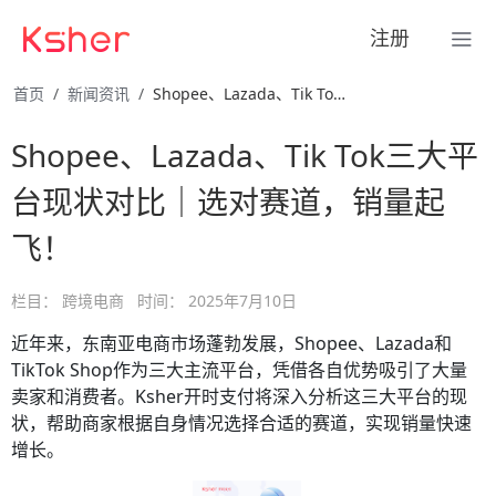
注册
首页
新闻资讯
Shopee、Lazada、Tik Tok三大平台现状对比｜ …
Shopee、Lazada、Tik Tok三大平
台现状对比｜选对赛道，销量起
飞！
栏目：
跨境电商
时间：
2025年7月10日
近年来，东南亚电商市场蓬勃发展，Shopee、Lazada和
TikTok Shop作为三大主流平台，凭借各自优势吸引了大量
卖家和消费者。Ksher开时支付将深入分析这三大平台的现
状，帮助商家根据自身情况选择合适的赛道，实现销量快速
增长。