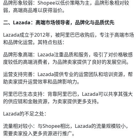
品牌形象较弱：Shopee以低价策略为主，品牌形象相对较
弱，高端商品难以获得溢价。
二、Lazada：高端市场领导者，品牌化与品质优先
Lazada成立于2012年，被阿里巴巴收购后，专注于高端市场
和品牌化运营。其特点包括：
品牌形象高端：Lazada注重品质和服务，吸引了对价格敏感
度较低的高端消费者，为品牌卖家提供了良好的发展空间。
运营支持完善：Lazada提供专业的运营团队和培训资源，帮
助卖家提升运营效率和品牌影响力。
阿里巴巴生态支持：背靠阿里巴巴，Lazada可以共享其强大
的供应链和金融资源，为卖家提供更多支持。
Lazada的不足之处：
流量相对较小：与Shopee相比，Lazada的流量规模较小，
需要卖家投入更多资源进行推广。