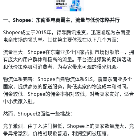
一、Shopee：东南亚电商霸主，流量与低价策略并行
Shopee成立于2015年，背靠腾讯投资，迅速崛起为东南亚
电商市场的领头羊。其优势主要体现在以下几个方面：
流量巨大：Shopee在东南亚多个国家占据市场份额第一，拥
有庞大的用户群体和极高的流量。平台通过频繁的促销活动
和低价策略吸引消费者，为卖家带来可观的曝光机会。
物流体系完善：Shopee自建物流体系SLS，覆盖东南亚多个
国家，提供高效的配送服务，降低卖家的物流成本和时间。
佣金较低：Shopee的佣金率相对较低，对新卖家友好，适合
中小卖家入驻。
然而，Shopee也面临一些挑战：
竞争激烈：由于入驻门槛低，Shopee上的卖家数量庞大，竞
争异常激烈，价格战现象普遍，利润空间被压缩。