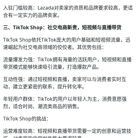
入驻门槛较高：Lazada对卖家的资质和品牌要求较高，更适
合有一定实力的品牌卖家。
三、TikTok Shop：社交电商新贵，短视频与直播带货
TikTok Shop依托TikTok庞大的用户基础和短视频流量，迅
速崛起为社交电商领域的佼佼者。其优势包括：
流量爆发力强：TikTok拥有海量的活跃用户，短视频和直播
带货模式能够快速吸引流量，打造爆款产品。
互动性强：通过短视频和直播，卖家可以与消费者实时互
动，建立更紧密的联系，提升转化率。
年轻用户群体：TikTok的用户以年轻人为主，消费意愿强
烈，适合时尚、潮流类商品的销售。
TikTok Shop的挑战：
运营难度较高：短视频和直播带货需要一定的创意和运营技