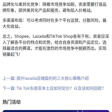
品牌化与差异化竞争：随着市场竞争加剧，卖家需要打造品
牌形象，提供差异化产品和服务，避免陷入价格战。
多渠道布局：可以考虑同时在多个平台运营，分散风险，最
大化收益。
总之，Shopee、Lazada和TikTok Shop各有千秋，卖家应深
入了解各平台的特点和优势，结合自身资源和产品定位，选
择最适合的赛道，才能在激烈的市场竞争中脱颖而出，实现
销量起飞！
上一篇:
提升lazada店铺盈利的三大核心策略介绍
下一篇:
Tik Tok东南亚本土店如何定价？以及该如何回款？
热门活动