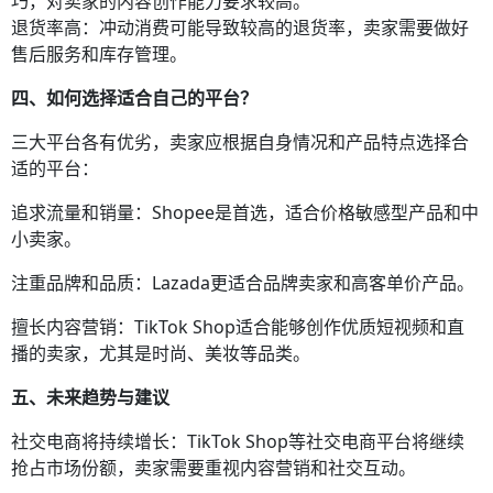
巧，对卖家的内容创作能力要求较高。
退货率高：冲动消费可能导致较高的退货率，卖家需要做好
售后服务和库存管理。
四、如何选择适合自己的平台？
三大平台各有优劣，卖家应根据自身情况和产品特点选择合
适的平台：
追求流量和销量：Shopee是首选，适合价格敏感型产品和中
小卖家。
注重品牌和品质：Lazada更适合品牌卖家和高客单价产品。
擅长内容营销：TikTok Shop适合能够创作优质短视频和直
播的卖家，尤其是时尚、美妆等品类。
五、未来趋势与建议
社交电商将持续增长：TikTok Shop等社交电商平台将继续
抢占市场份额，卖家需要重视内容营销和社交互动。