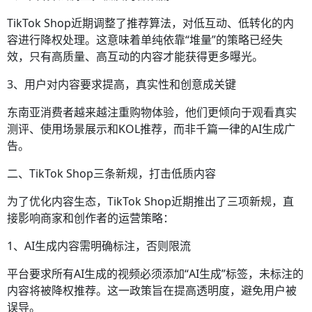
TikTok Shop近期调整了推荐算法，对低互动、低转化的内
容进行降权处理。这意味着单纯依靠“堆量”的策略已经失
效，只有高质量、高互动的内容才能获得更多曝光。
3、用户对内容要求提高，真实性和创意成关键
东南亚消费者越来越注重购物体验，他们更倾向于观看真实
测评、使用场景展示和KOL推荐，而非千篇一律的AI生成广
告。
二、TikTok Shop三条新规，打击低质内容
为了优化内容生态，TikTok Shop近期推出了三项新规，直
接影响商家和创作者的运营策略：
1、AI生成内容需明确标注，否则限流
平台要求所有AI生成的视频必须添加“AI生成”标签，未标注的
内容将被降权推荐。这一政策旨在提高透明度，避免用户被
误导。