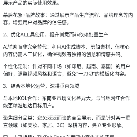
展示产品的实际使用效果。
幕后花絮+品牌故事：通过展示产品生产流程、品牌理念等内
容，增强用户对品牌的信任感。
2、优化AI工具使用，提升创意而非依赖批量生产
AI辅助而非完全替代：利用AI生成脚本、剪辑素材，但核心
内容仍需人工优化，确保视频有独特的创意和情感共鸣。
个性化定制：针对不同市场（如印尼、越南、泰国）的用户
偏好，调整视频风格和语言，避免“一刀切”的模板化内容。
3、结合本地化运营，深耕垂直领域
与本地KOL合作：东南亚市场文化差异大，与当地网红合作
能更精准触达目标用户。
聚焦细分品类：避免泛泛而谈的商品展示，而是针对某一垂
直领域（如美妆、家居、3C）深耕内容，建立专业形象。