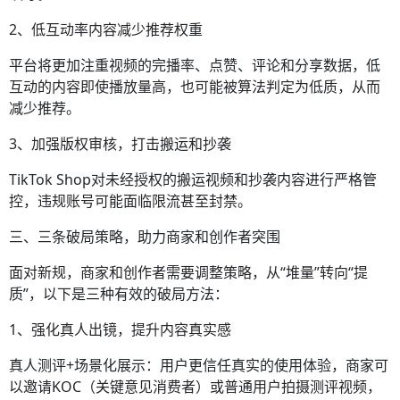
2、低互动率内容减少推荐权重
平台将更加注重视频的完播率、点赞、评论和分享数据，低
互动的内容即使播放量高，也可能被算法判定为低质，从而
减少推荐。
3、加强版权审核，打击搬运和抄袭
TikTok Shop对未经授权的搬运视频和抄袭内容进行严格管
控，违规账号可能面临限流甚至封禁。
三、三条破局策略，助力商家和创作者突围
面对新规，商家和创作者需要调整策略，从“堆量”转向“提
质”，以下是三种有效的破局方法：
1、强化真人出镜，提升内容真实感
真人测评+场景化展示：用户更信任真实的使用体验，商家可
以邀请KOC（关键意见消费者）或普通用户拍摄测评视频，