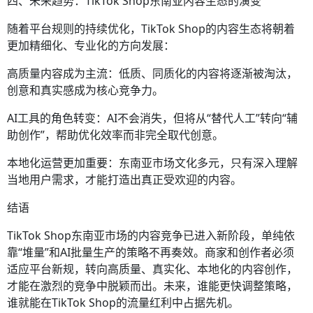
四、未来趋势：TikTok Shop东南亚内容生态的演变
随着平台规则的持续优化，TikTok Shop的内容生态将朝着
更加精细化、专业化的方向发展：
高质量内容成为主流：低质、同质化的内容将逐渐被淘汰，
创意和真实感成为核心竞争力。
AI工具的角色转变：AI不会消失，但将从“替代人工”转向“辅
助创作”，帮助优化效率而非完全取代创意。
本地化运营更加重要：东南亚市场文化多元，只有深入理解
当地用户需求，才能打造出真正受欢迎的内容。
结语
TikTok Shop东南亚市场的内容竞争已进入新阶段，单纯依
靠“堆量”和AI批量生产的策略不再奏效。商家和创作者必须
适应平台新规，转向高质量、真实化、本地化的内容创作，
才能在激烈的竞争中脱颖而出。未来，谁能更快调整策略，
谁就能在TikTok Shop的流量红利中占据先机。