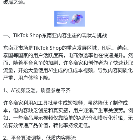
破局之道。
一、TikTok Shop东南亚内容生态的现状与挑战
东南亚市场是TikTok Shop的重点发展区域，印尼、越南、
泰国等国家的用户活跃度高，电商渗透率也在快速提升。然
而，随着平台竞争的加剧，许多商家和创作者为了快速获取
流量，开始大量使用AI生成的低成本视频，导致内容同质化
严重，用户体验下降。
1、AI视频泛滥，质量参差不齐
许多商家利用AI工具批量生成短视频，虽然降低了制作成
本，但内容缺乏创意和真实感，用户逐渐产生审美疲劳。例
如，一些商品展示视频仅靠简单的AI配音和模板化剪辑，无
法有效传递产品价值，转化率持续走低。
2、平台算法调整，低质内容限流