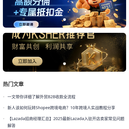
热门文章
•
一文带你详细了解外贸B2B收款全流程
•
新人该如何玩转Shopee跨境电商？10年跨境人实战教程分享
•
【Lazada招商经理汇总】2025最新Lazada入驻开店卖家常见问题
解答