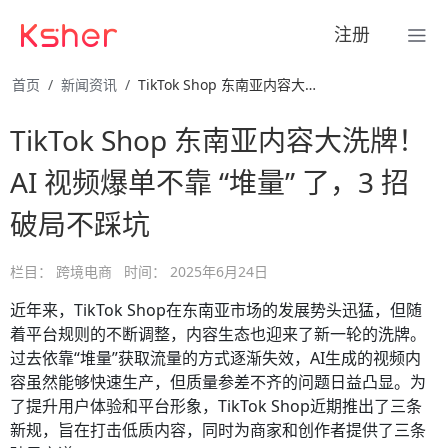
注册
首页
新闻资讯
TikTok Shop 东南亚内容大洗牌！AI …
TikTok Shop 东南亚内容大洗牌！
AI 视频爆单不靠 “堆量” 了，3 招
破局不踩坑
栏目：
跨境电商
时间：
2025年6月24日
近年来，TikTok Shop在东南亚市场的发展势头迅猛，但随
着平台规则的不断调整，内容生态也迎来了新一轮的洗牌。
过去依靠“堆量”获取流量的方式逐渐失效，AI生成的视频内
容虽然能够快速生产，但质量参差不齐的问题日益凸显。为
了提升用户体验和平台形象，TikTok Shop近期推出了三条
新规，旨在打击低质内容，同时为商家和创作者提供了三条