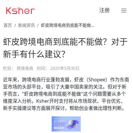
注册
首页
新闻资讯
虾皮跨境电商到底能不能做？对于新手有什么建议？
虾皮跨境电商到底能不能做？对于
新手有什么建议？
栏目：
跨境电商
时间：
2025年5月30日
近年来，跨境电商行业蓬勃发展，虾皮（Shopee）作为东南
亚市场的头部平台，吸引了大量中国卖家的关注。但对于新
手而言，"虾皮跨境电商到底能不能做"这个问题需要从多个
维度深入分析。Ksher开时支付将从市场现状、平台优劣、
新手实操建议等方面展开探讨，帮助创业者做出理性判断。