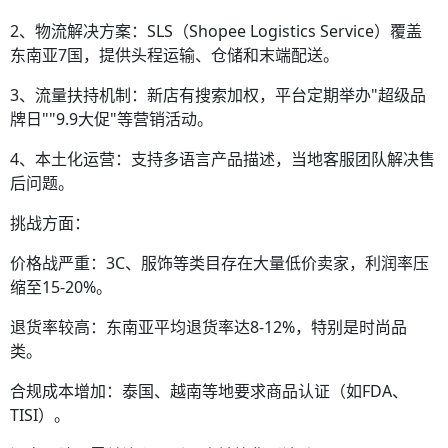
2、物流解决方案：SLS（Shopee Logistics Service）覆盖
东南亚7国，提供头程运输、仓储和末端配送。
3、流量扶持机制：新店有搜索加权，平台定期举办"超级品
牌日""9.9大促"等营销活动。
4、本土化运营：支持多语言产品描述，当地客服团队解决售
后问题。
挑战方面：
价格战严重：3C、服饰等类目存在大量低价卖家，利润率压
缩至15-20%。
退货率较高：东南亚平均退货率达8-12%，特别是时尚品
类。
合规成本增加：泰国、越南等地要求商品认证（如FDA、
TISI）。