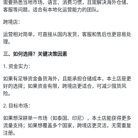
需要熟悉当地市场、语言、消费习惯，且需解决海外仓储、
客服等问题，适合有本地化运营能力的团队。
跨境店：
运营相对简单，可直接从国内发货，客服和售后也更容易处
理。
三、如何选择？关键决策因素
1. 资金实力：
如果有足够资金备货海外，且能承担仓储成本，本土店是更
好的选择；如果资金有限，跨境店更适合，可减少囤货风
险。
2. 目标市场：
如果想深耕单一市场（如泰国、印尼），本土店能获得更多
流量支持；如果想覆盖多个国家，跨境店更灵活，无需重复
注册。