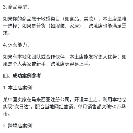
3. 商品类型：
如果你的商品属于敏感类目（如食品、美妆），本土店是唯
一选择；如果是普货（如服装、家居），跨境店也能满足需
求。
4. 运营能力：
如果有本地化团队或合作伙伴，本土店能发挥更大优势；如
果是个人卖家或新手，跨境店更容易上手。
四、成功案例参考
1. 本土店案例：
某中国卖家在马来西亚注册公司，开设本土店，利用本地仓
实现“次日达”，配合当地网红营销，单月销售额突破50万马
币。
2. 跨境店案例：