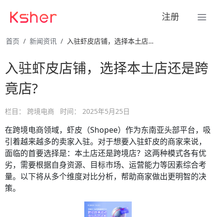
注册
首页
新闻资讯
入驻虾皮店铺，选择本土店还是跨竟店?
入驻虾皮店铺，选择本土店还是跨
竟店?
栏目：
跨境电商
时间：
2025年5月25日
在跨境电商领域，虾皮（Shopee）作为东南亚头部平台，吸
引着越来越多的卖家入驻。对于想要入驻虾皮的商家来说，
面临的首要选择是：本土店还是跨境店？这两种模式各有优
劣，需要根据自身资源、目标市场、运营能力等因素综合考
量。以下将从多个维度对比分析，帮助商家做出更明智的决
策。