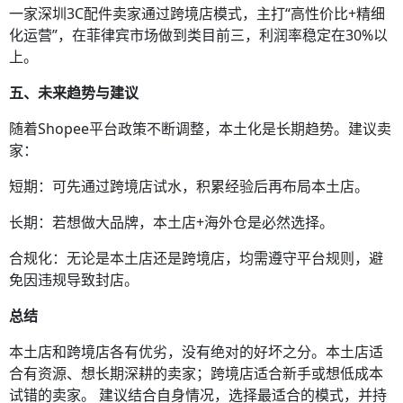
一家深圳3C配件卖家通过跨境店模式，主打“高性价比+精细
化运营”，在菲律宾市场做到类目前三，利润率稳定在30%以
上。
五、未来趋势与建议
随着Shopee平台政策不断调整，本土化是长期趋势。建议卖
家：
短期：可先通过跨境店试水，积累经验后再布局本土店。
长期：若想做大品牌，本土店+海外仓是必然选择。
合规化：无论是本土店还是跨境店，均需遵守平台规则，避
免因违规导致封店。
总结
本土店和跨境店各有优劣，没有绝对的好坏之分。本土店适
合有资源、想长期深耕的卖家；跨境店适合新手或想低成本
试错的卖家。 建议结合自身情况，选择最适合的模式，并持