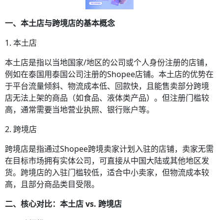
一、本土店与跨境店的基本概念
1. 本土店
本土店是指以当地国家/地区的公司或个人身份注册的店铺，
例如在泰国用泰国公司注册的Shopee店铺。本土店的优势在
于平台流量倾斜、物流成本低、回款快，且能售卖部分跨境
店无法上架的商品（如食品、液体类产品）。但注册门槛较
高，通常需要当地营业执照、银行账户等。
2. 跨境店
跨境店是指通过Shopee跨境卖家计划入驻的店铺，卖家无需
在目标市场拥有实体公司，可直接从中国大陆或其他地区发
货。跨境店的入驻门槛较低，适合中小卖家，但物流成本较
高，且部分商品类目受限。
二、核心对比：本土店 vs. 跨境店