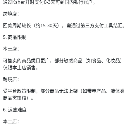
通过Ksher开时支付0-3天可到国内银行账户。
跨境店：
回款周期较长（约15-30天），需通过第三方支付工具结汇。
5. 商品限制
本土店：
可售卖的商品类目更广，部分敏感商品（如食品、化妆品）
仅限本土店销售。
跨境店：
受平台政策限制，部分商品无法上架（如带电产品、液体类
商品需审核）。
6. 运营难度
本土店：