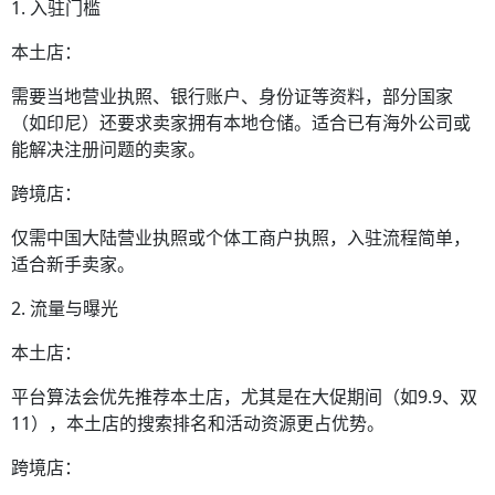
1. 入驻门槛
本土店：
需要当地营业执照、银行账户、身份证等资料，部分国家
（如印尼）还要求卖家拥有本地仓储。适合已有海外公司或
能解决注册问题的卖家。
跨境店：
仅需中国大陆营业执照或个体工商户执照，入驻流程简单，
适合新手卖家。
2. 流量与曝光
本土店：
平台算法会优先推荐本土店，尤其是在大促期间（如9.9、双
11），本土店的搜索排名和活动资源更占优势。
跨境店：