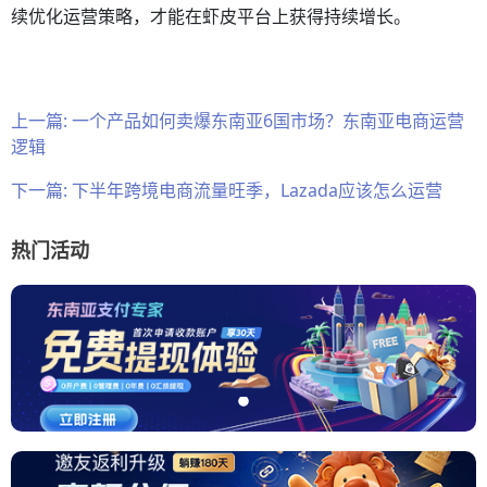
续优化运营策略，才能在虾皮平台上获得持续增长。
上一篇:
一个产品如何卖爆东南亚6国市场？东南亚电商运营
逻辑
下一篇:
下半年跨境电商流量旺季，Lazada应该怎么运营
热门活动