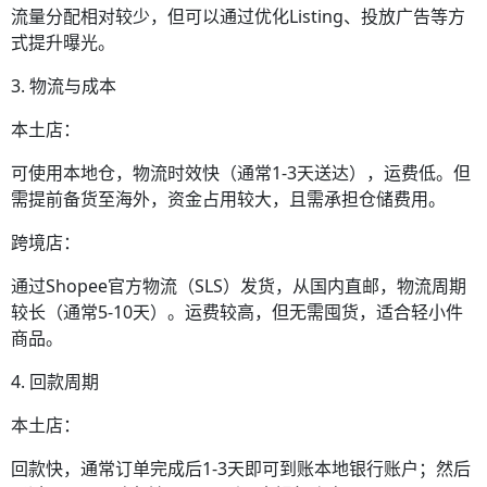
流量分配相对较少，但可以通过优化Listing、投放广告等方
式提升曝光。
3. 物流与成本
本土店：
可使用本地仓，物流时效快（通常1-3天送达），运费低。但
需提前备货至海外，资金占用较大，且需承担仓储费用。
跨境店：
通过Shopee官方物流（SLS）发货，从国内直邮，物流周期
较长（通常5-10天）。运费较高，但无需囤货，适合轻小件
商品。
4. 回款周期
本土店：
回款快，通常订单完成后1-3天即可到账本地银行账户；然后