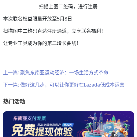
扫描上图二维码，进行注册
本次联名权益限量开放至5月8日
扫描图中二维码直达注册通道，立享联名福利！
让专业工具成为你的第二增长曲线！
上一篇:
聚焦东南亚运动经济：一场生活方式革命
下一篇:
做好这几步，可以让你更好在Lazada低成本运营
热门活动