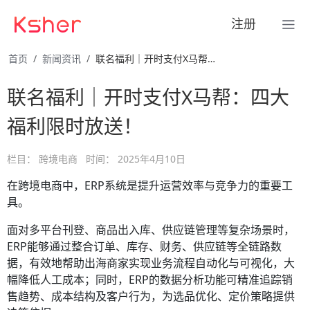
注册
首页
新闻资讯
联名福利｜开时支付X马帮：四大福利限时放送！
联名福利｜开时支付X马帮：四大
福利限时放送！
栏目：
跨境电商
时间：
2025年4月10日
在跨境电商中，ERP系统是提升运营效率与竞争力的重要工
具。
面对多平台刊登、商品出入库、供应链管理等复杂场景时，
ERP能够通过整合订单、库存、财务、供应链等全链路数
据，有效地帮助出海商家实现业务流程自动化与可视化，大
幅降低人工成本；同时，ERP的数据分析功能可精准追踪销
售趋势、成本结构及客户行为，为选品优化、定价策略提供