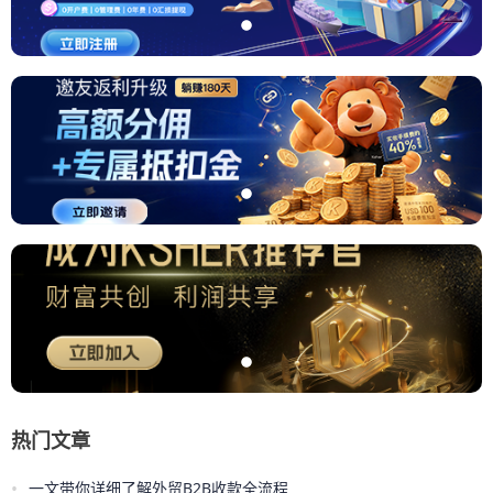
热门文章
•
一文带你详细了解外贸B2B收款全流程