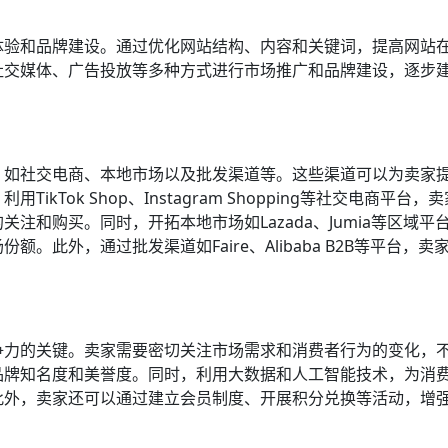
体验和品牌建设。通过优化网站结构、内容和关键词，提高网站
社交媒体、广告投放等多种方式进行市场推广和品牌建设，逐步
，如社交电商、本地市场以及批发渠道等。这些渠道可以为卖家
Tok Shop、Instagram Shopping等社交电商平台，
注和购买。同时，开拓本地市场如Lazada、Jumia等区域平
此外，通过批发渠道如Faire、Alibaba B2B等平台，卖
争力的关键。卖家需要密切关注市场需求和消费者行为的变化，
品牌知名度和美誉度。同时，利用大数据和人工智能技术，为消
此外，卖家还可以通过建立会员制度、开展积分兑换等活动，增