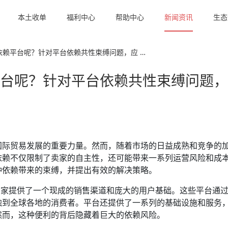
本土收单
福利中心
帮助中心
新闻资讯
生态
依赖平台呢？针对平台依赖共性束缚问题，应 …
台呢？针对平台依赖共性束缚问题，
国际贸易发展的重要力量。然而，随着市场的日益成熟和竞争的
依赖不仅限制了卖家的自主性，还可能带来一系列运营风险和成
种依赖带来的束缚，并提出有效的解决策略。
，为卖家提供了一个现成的销售渠道和庞大的用户基础。这些平台通
触到全球各地的消费者。平台还提供了一系列的基础设施和服务
然而，这种便利的背后隐藏着巨大的依赖风险。