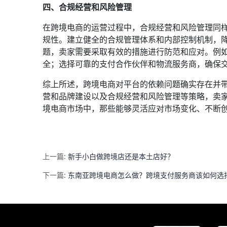
四、合规经营和风险管理
在跨境电商的运营过程中，合规经营和风险管理同
规性。建立健全的合规管理体系和内部控制机制，
题，卖家需要采取有效的措施进行防范和应对。例如
全；选择可靠的支付合作伙伴和物流服务商，确保
综上所述，跨境电商对平台的依赖问题确实存在并
营和品牌建设以及合规经营和风险管理等策略，卖
境电商市场中，那些能够灵活应对市场变化、不断
上一篇:
新手小白做跨境店还是本土店好？
下一篇:
东南亚跨境电商怎么做？跨境支付服务商该如何选