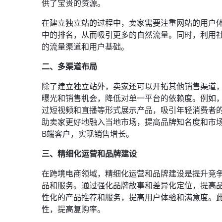
供了宝贵的资源。
在建立独立站的过程中，卖家需要注重网站的用户
中的排名，从而吸引更多的自然流量。同时，利用
的流量渠道和用户基础。
二、多渠道布局
除了建立独立站外，卖家还可以开拓其他销售渠道
曝光和销售机会，降低对单一平台的依赖度。例如，利用Tik
过短视频和直播等形式展示产品，吸引年轻消费者的关
助卖家更好地融入当地市场，提高品牌知名度和市场份额。
B端客户，实现销售增长。
三、精细化运营和品牌建设
在跨境电商领域，精细化运营和品牌建设是提升竞
品和服务。通过强化品牌故事和差异化定位，提高
性化的产品推荐和服务，提高用户体验和满意度。
性，提高复购率。