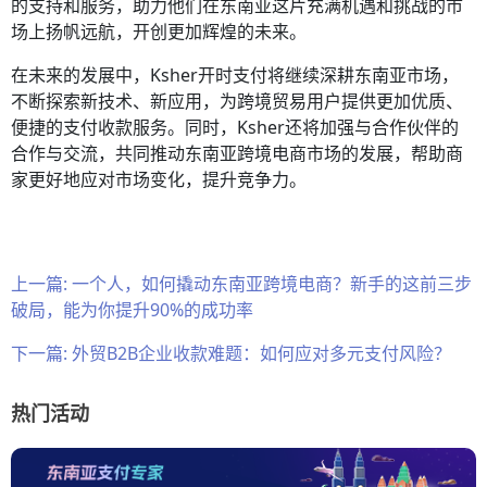
的支持和服务，助力他们在东南亚这片充满机遇和挑战的市
场上扬帆远航，开创更加辉煌的未来。
在未来的发展中，Ksher开时支付将继续深耕东南亚市场，
不断探索新技术、新应用，为跨境贸易用户提供更加优质、
便捷的支付收款服务。同时，Ksher还将加强与合作伙伴的
合作与交流，共同推动东南亚跨境电商市场的发展，帮助商
家更好地应对市场变化，提升竞争力。
上一篇:
一个人，如何撬动东南亚跨境电商？新手的这前三步
破局，能为你提升90%的成功率
下一篇:
外贸B2B企业收款难题：如何应对多元支付风险？
热门活动