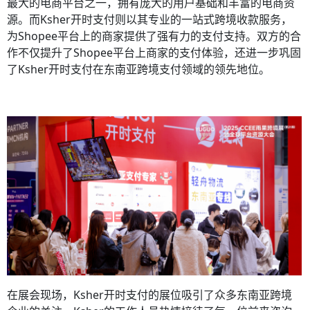
最大的电商平台之一，拥有庞大的用户基础和丰富的电商资
源。而Ksher开时支付则以其专业的一站式跨境收款服务，
为Shopee平台上的商家提供了强有力的支付支持。双方的合
作不仅提升了Shopee平台上商家的支付体验，还进一步巩固
了Ksher开时支付在东南亚跨境支付领域的领先地位。
在展会现场，Ksher开时支付的展位吸引了众多东南亚跨境