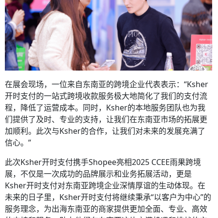
在展会现场，一位来自东南亚的跨境企业代表表示：“Ksher
开时支付的一站式跨境收款服务极大地简化了我们的支付流
程，降低了运营成本。同时，Ksher的本地服务团队也为我
们提供了及时、专业的支持，让我们在东南亚市场的拓展更
加顺利。此次与Ksher的合作，让我们对未来的发展充满了
信心。”
此次Ksher开时支付携手Shopee亮相2025 CCEE雨果跨境
展，不仅是一次成功的品牌展示和业务拓展活动，更是
Ksher开时支付对东南亚跨境企业深情厚谊的生动体现。在
未来的日子里，Ksher开时支付将继续秉承“以客户为中心”的
服务理念，为出海东南亚的商家提供更加全面、专业、高效