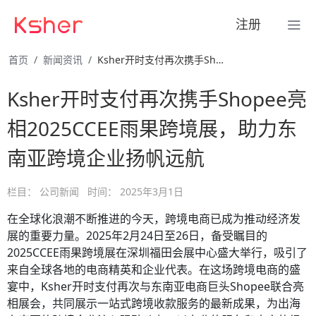
注册
首页
新闻资讯
Ksher开时支付再次携手Shopee亮相2025CCEE雨 …
Ksher开时支付再次携手Shopee亮
相2025CCEE雨果跨境展，助力东
南亚跨境企业扬帆远航
栏目：
公司新闻
时间：
2025年3月1日
在全球化浪潮不断推进的今天，跨境电商已成为推动经济发
展的重要力量。2025年2月24日至26日，备受瞩目的
2025CCEE雨果跨境展在深圳福田会展中心盛大举行，吸引了
来自全球各地的电商精英和企业代表。在这场跨境电商的盛
宴中，Ksher开时支付再次与东南亚电商巨头Shopee联合亮
相展会，共同展示一站式跨境收款服务的最新成果，为出海