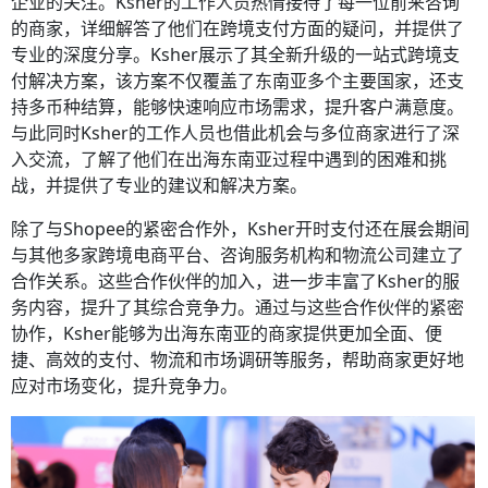
企业的关注。Ksher的工作人员热情接待了每一位前来咨询
的商家，详细解答了他们在跨境支付方面的疑问，并提供了
专业的深度分享。Ksher展示了其全新升级的一站式跨境支
付解决方案，该方案不仅覆盖了东南亚多个主要国家，还支
持多币种结算，能够快速响应市场需求，提升客户满意度。
与此同时Ksher的工作人员也借此机会与多位商家进行了深
入交流，了解了他们在出海东南亚过程中遇到的困难和挑
战，并提供了专业的建议和解决方案。
除了与Shopee的紧密合作外，Ksher开时支付还在展会期间
与其他多家跨境电商平台、咨询服务机构和物流公司建立了
合作关系。这些合作伙伴的加入，进一步丰富了Ksher的服
务内容，提升了其综合竞争力。通过与这些合作伙伴的紧密
协作，Ksher能够为出海东南亚的商家提供更加全面、便
捷、高效的支付、物流和市场调研等服务，帮助商家更好地
应对市场变化，提升竞争力。